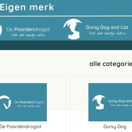
alle categori
De Paardendrogist
Dursy Dog