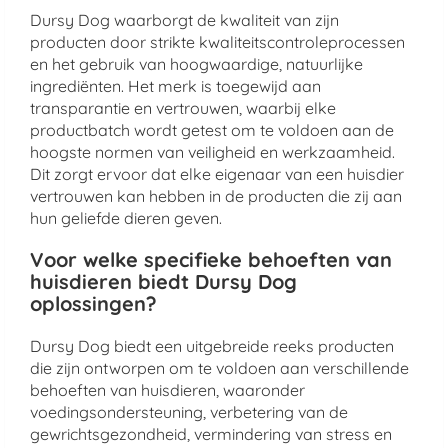
Dursy Dog waarborgt de kwaliteit van zijn
producten door strikte kwaliteitscontroleprocessen
en het gebruik van hoogwaardige, natuurlijke
ingrediënten. Het merk is toegewijd aan
transparantie en vertrouwen, waarbij elke
productbatch wordt getest om te voldoen aan de
hoogste normen van veiligheid en werkzaamheid.
Dit zorgt ervoor dat elke eigenaar van een huisdier
vertrouwen kan hebben in de producten die zij aan
hun geliefde dieren geven.
Voor welke specifieke behoeften van
huisdieren biedt Dursy Dog
oplossingen?
Dursy Dog biedt een uitgebreide reeks producten
die zijn ontworpen om te voldoen aan verschillende
behoeften van huisdieren, waaronder
voedingsondersteuning, verbetering van de
gewrichtsgezondheid, vermindering van stress en