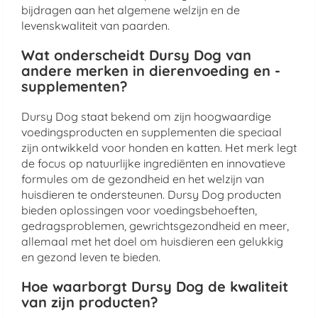
bijdragen aan het algemene welzijn en de
levenskwaliteit van paarden.
Wat onderscheidt Dursy Dog van
andere merken in dierenvoeding en -
supplementen?
Dursy Dog staat bekend om zijn hoogwaardige
voedingsproducten en supplementen die speciaal
zijn ontwikkeld voor honden en katten. Het merk legt
de focus op natuurlijke ingrediënten en innovatieve
formules om de gezondheid en het welzijn van
huisdieren te ondersteunen. Dursy Dog producten
bieden oplossingen voor voedingsbehoeften,
gedragsproblemen, gewrichtsgezondheid en meer,
allemaal met het doel om huisdieren een gelukkig
en gezond leven te bieden.
Hoe waarborgt Dursy Dog de kwaliteit
van zijn producten?