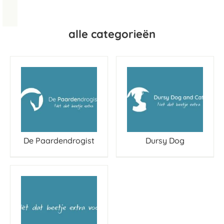
alle categorieën
De Paardendrogist
Dursy Dog