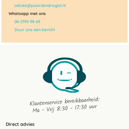
advies@paardendrogist.nl
Whatsapp met ons
06-2195 98 69
Stuur ons een bericht
Klantenservice bereikbaarheid:
Ma - Vrij 8:30 - 17:30 uur
Direct advies