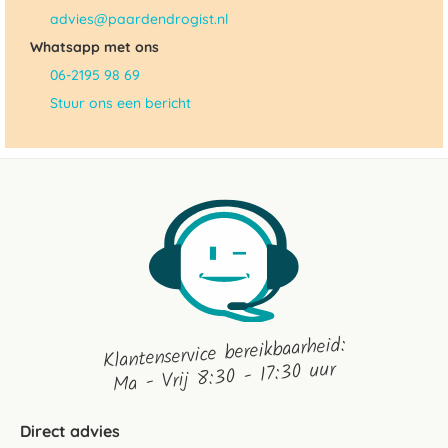
advies@paardendrogist.nl
Whatsapp met ons
06-2195 98 69
Stuur ons een bericht
Klantenservice bereikbaarheid:
Ma - Vrij 8:30 - 17:30 uur
Direct advies