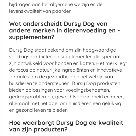
bijdragen aan het algemene welzijn en de
levenskwaliteit van paarden.
Wat onderscheidt Dursy Dog van
andere merken in dierenvoeding en -
supplementen?
Dursy Dog staat bekend om zijn hoogwaardige
voedingsproducten en supplementen die speciaal
zijn ontwikkeld voor honden en katten. Het merk legt
de focus op natuurlijke ingrediënten en innovatieve
formules om de gezondheid en het welzijn van
huisdieren te ondersteunen. Dursy Dog producten
bieden oplossingen voor voedingsbehoeften,
gedragsproblemen, gewrichtsgezondheid en meer,
allemaal met het doel om huisdieren een gelukkig
en gezond leven te bieden.
Hoe waarborgt Dursy Dog de kwaliteit
van zijn producten?