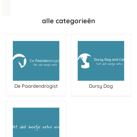
alle categorieën
De Paardendrogist
Dursy Dog