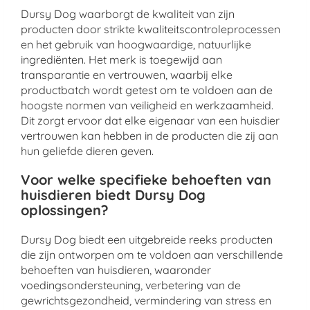
Dursy Dog waarborgt de kwaliteit van zijn
producten door strikte kwaliteitscontroleprocessen
en het gebruik van hoogwaardige, natuurlijke
ingrediënten. Het merk is toegewijd aan
transparantie en vertrouwen, waarbij elke
productbatch wordt getest om te voldoen aan de
hoogste normen van veiligheid en werkzaamheid.
Dit zorgt ervoor dat elke eigenaar van een huisdier
vertrouwen kan hebben in de producten die zij aan
hun geliefde dieren geven.
Voor welke specifieke behoeften van
huisdieren biedt Dursy Dog
oplossingen?
Dursy Dog biedt een uitgebreide reeks producten
die zijn ontworpen om te voldoen aan verschillende
behoeften van huisdieren, waaronder
voedingsondersteuning, verbetering van de
gewrichtsgezondheid, vermindering van stress en