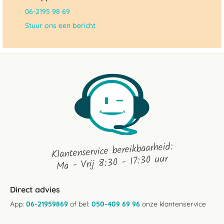
06-2195 98 69
Stuur ons een bericht
Klantenservice bereikbaarheid:
Ma - Vrij 8:30 - 17:30 uur
Direct advies
App:
06-21959869
of bel:
050-409 69 96
onze klantenservice