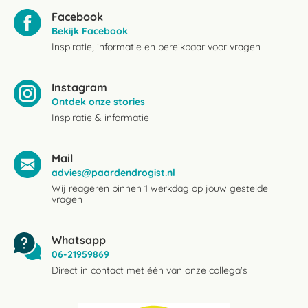
Facebook
Bekijk Facebook
Inspiratie, informatie en bereikbaar voor vragen
Instagram
Ontdek onze stories
Inspiratie & informatie
Mail
advies@paardendrogist.nl
Wij reageren binnen 1 werkdag op jouw gestelde
vragen
Whatsapp
06-21959869
Direct in contact met één van onze collega's