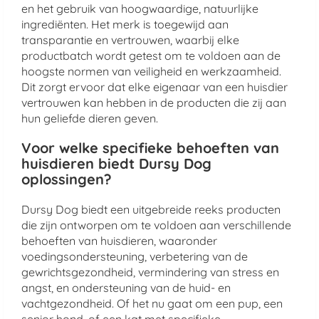
en het gebruik van hoogwaardige, natuurlijke
ingrediënten. Het merk is toegewijd aan
transparantie en vertrouwen, waarbij elke
productbatch wordt getest om te voldoen aan de
hoogste normen van veiligheid en werkzaamheid.
Dit zorgt ervoor dat elke eigenaar van een huisdier
vertrouwen kan hebben in de producten die zij aan
hun geliefde dieren geven.
Voor welke specifieke behoeften van
huisdieren biedt Dursy Dog
oplossingen?
Dursy Dog biedt een uitgebreide reeks producten
die zijn ontworpen om te voldoen aan verschillende
behoeften van huisdieren, waaronder
voedingsondersteuning, verbetering van de
gewrichtsgezondheid, vermindering van stress en
angst, en ondersteuning van de huid- en
vachtgezondheid. Of het nu gaat om een pup, een