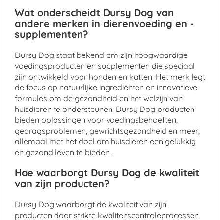
Wat onderscheidt Dursy Dog van
andere merken in dierenvoeding en -
supplementen?
Dursy Dog staat bekend om zijn hoogwaardige
voedingsproducten en supplementen die speciaal
zijn ontwikkeld voor honden en katten. Het merk legt
de focus op natuurlijke ingrediënten en innovatieve
formules om de gezondheid en het welzijn van
huisdieren te ondersteunen. Dursy Dog producten
bieden oplossingen voor voedingsbehoeften,
gedragsproblemen, gewrichtsgezondheid en meer,
allemaal met het doel om huisdieren een gelukkig
en gezond leven te bieden.
Hoe waarborgt Dursy Dog de kwaliteit
van zijn producten?
Dursy Dog waarborgt de kwaliteit van zijn
producten door strikte kwaliteitscontroleprocessen