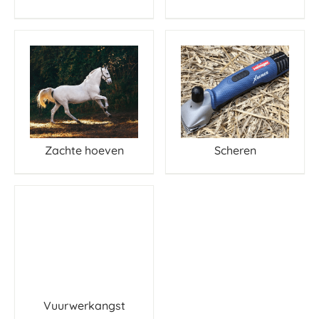
Zachte hoeven
Scheren
Vuurwerkangst