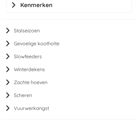
Kenmerken
Stalseizoen
Gevoelige kootholte
Slowfeeders
Winterdekens
Zachte hoeven
Scheren
Vuurwerkangst