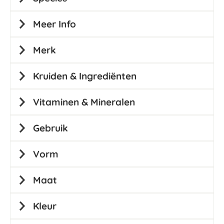
Meer Info
Merk
Kruiden & Ingrediënten
Vitaminen & Mineralen
Gebruik
Vorm
Maat
Kleur