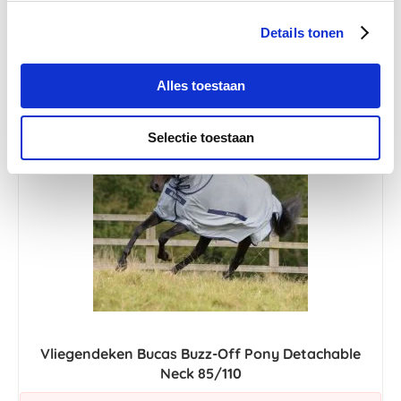
Details tonen
Alles toestaan
-45 %
Selectie toestaan
Vliegendeken Bucas Buzz-Off Pony Detachable
Neck 85/110