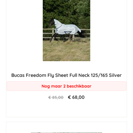
Bucas Freedom Fly Sheet Full Neck 125/165 Silver
Nog maar 2 beschikbaar
€ 68,00
€ 85,00