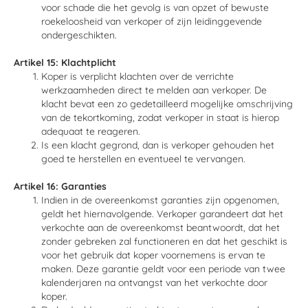
voor schade die het gevolg is van opzet of bewuste
roekeloosheid van verkoper of zijn leidinggevende
ondergeschikten.
Artikel 15: Klachtplicht
Koper is verplicht klachten over de verrichte
werkzaamheden direct te melden aan verkoper. De
klacht bevat een zo gedetailleerd mogelijke omschrijving
van de tekortkoming, zodat verkoper in staat is hierop
adequaat te reageren.
Is een klacht gegrond, dan is verkoper gehouden het
goed te herstellen en eventueel te vervangen.
Artikel 16: Garanties
Indien in de overeenkomst garanties zijn opgenomen,
geldt het hiernavolgende. Verkoper garandeert dat het
verkochte aan de overeenkomst beantwoordt, dat het
zonder gebreken zal functioneren en dat het geschikt is
voor het gebruik dat koper voornemens is ervan te
maken. Deze garantie geldt voor een periode van twee
kalenderjaren na ontvangst van het verkochte door
koper.