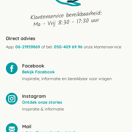
Klantenservice bereikbaarheid:
Ma - Vrij 8:30 - 17:30 uur
Direct advies
App:
06-21959869
of bel:
050-409 69 96
onze klantenservice
Facebook
Bekijk Facebook
Inspiratie, informatie en bereikbaar voor vragen
Instagram
Ontdek onze stories
Inspiratie & informatie
Mail