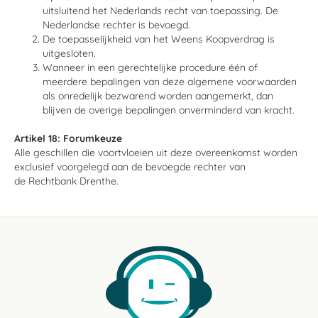
uitsluitend het Nederlands recht van toepassing. De
Nederlandse rechter is bevoegd.
De toepasselijkheid van het Weens Koopverdrag is
uitgesloten.
Wanneer in een gerechtelijke procedure één of
meerdere bepalingen van deze algemene voorwaarden
als onredelijk bezwarend worden aangemerkt, dan
blijven de overige bepalingen onverminderd van kracht.
Artikel 18: Forumkeuze
Alle geschillen die voortvloeien uit deze overeenkomst worden
exclusief voorgelegd aan de bevoegde rechter van
de Rechtbank Drenthe.