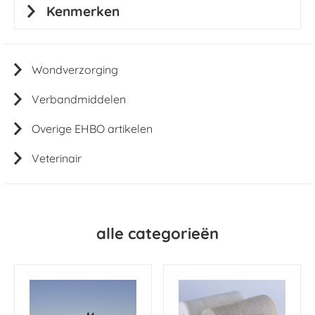
Kenmerken
Wondverzorging
Verbandmiddelen
Overige EHBO artikelen
Veterinair
alle categorieën