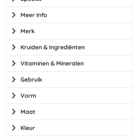
Meer Info
Merk
Kruiden & Ingrediënten
Vitaminen & Mineralen
Gebruik
Vorm
Maat
Kleur