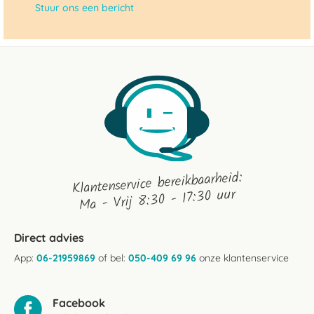
Stuur ons een bericht
Klantenservice bereikbaarheid:
Ma - Vrij 8:30 - 17:30 uur
Direct advies
App:
06-21959869
of bel:
050-409 69 96
onze klantenservice
Facebook