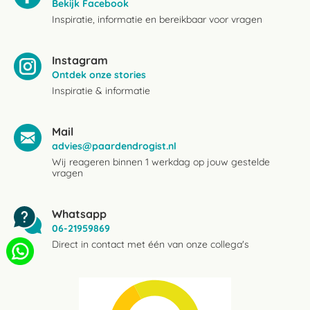
Bekijk Facebook
Inspiratie, informatie en bereikbaar voor vragen
Instagram
Ontdek onze stories
Inspiratie & informatie
Mail
advies@paardendrogist.nl
Wij reageren binnen 1 werkdag op jouw gestelde
vragen
Whatsapp
06-21959869
Direct in contact met één van onze collega's