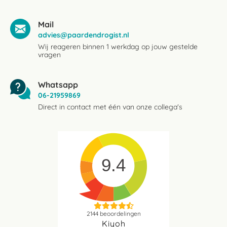
Mail
advies@paardendrogist.nl
Wij reageren binnen 1 werkdag op jouw gestelde
vragen
Whatsapp
06-21959869
Direct in contact met één van onze collega's
9.4
2144
beoordelingen
Kiyoh