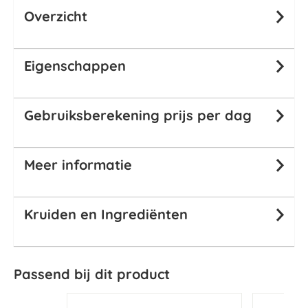
Overzicht
Eigenschappen
Gebruiksberekening prijs per dag
Meer informatie
Kruiden en Ingrediënten
Passend bij dit product