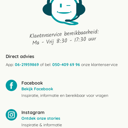
Klantenservice bereikbaarheid:
Ma - Vrij 8:30 - 17:30 uur
Direct advies
App:
06-21959869
of bel:
050-409 69 96
onze klantenservice
Facebook
Bekijk Facebook
Inspiratie, informatie en bereikbaar voor vragen
Instagram
Ontdek onze stories
Inspiratie & informatie