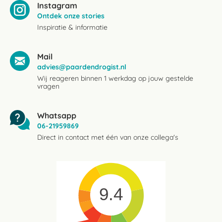
Instagram
Ontdek onze stories
Inspiratie & informatie
Mail
advies@paardendrogist.nl
Wij reageren binnen 1 werkdag op jouw gestelde
vragen
Whatsapp
06-21959869
Direct in contact met één van onze collega's
9.4