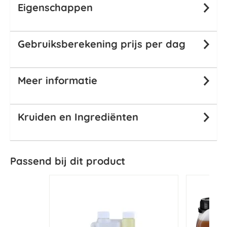
Eigenschappen
Gebruiksberekening prijs per dag
Meer informatie
Kruiden en Ingrediënten
Passend bij dit product