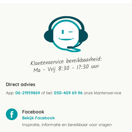
2025
Klantenservice bereikbaarheid:
Ma - Vrij 8:30 - 17:30 uur
Direct advies
App:
06-21959869
of bel:
050-409 69 96
onze klantenservice
Facebook
Bekijk Facebook
Inspiratie, informatie en bereikbaar voor vragen