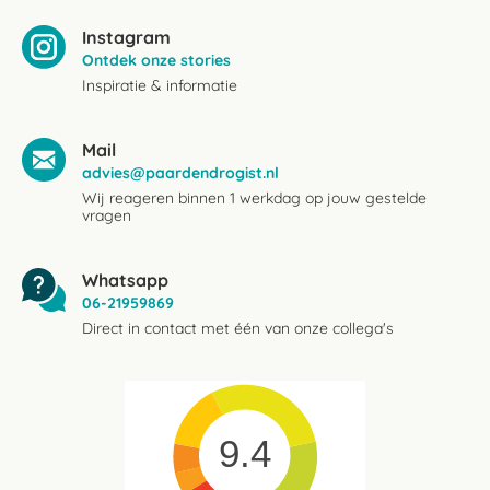
Instagram
Ontdek onze stories
Inspiratie & informatie
Mail
advies@paardendrogist.nl
Wij reageren binnen 1 werkdag op jouw gestelde
vragen
Whatsapp
06-21959869
Direct in contact met één van onze collega's
9.4