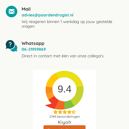
Mail
advies@paardendrogist.nl
Wij reageren binnen 1 werkdag op jouw gestelde
vragen
Whatsapp
06-21959869
Direct in contact met één van onze collega's
9.4
2144
beoordelingen
Kiyoh