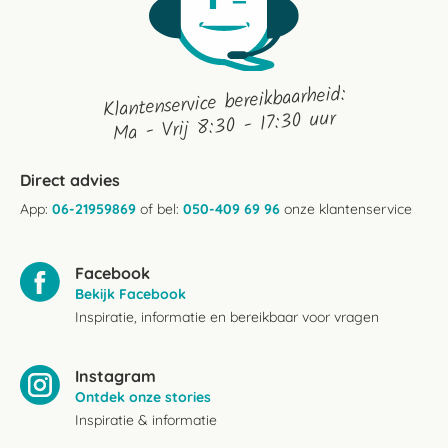
Klantenservice bereikbaarheid:
Ma - Vrij 8:30 - 17:30 uur
Direct advies
App:
06-21959869
of bel:
050-409 69 96
onze klantenservice
Facebook
Bekijk Facebook
Inspiratie, informatie en bereikbaar voor vragen
Instagram
Ontdek onze stories
Inspiratie & informatie