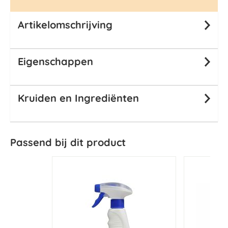
Artikelomschrijving
Eigenschappen
Kruiden en Ingrediënten
Passend bij dit product