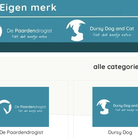
alle categori
De Paardendrogist
Dursy Dog