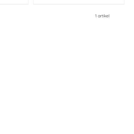
1
artikel