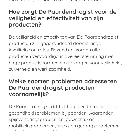
Hoe zorgt De Paardendrogist voor de
veiligheid en effectiviteit van zijn
producten?
De veiligheid en effectiviteit van De Paardendrogist
producten zijn gegarandeerd door strenge
kwaliteitscontroles. Bovendien worden alle
producten vervaardigd in overeenstemming met
hoge productienormen om te zorgen voor veiligheid,
zuiverheid en werkzaamheid.
Welke soorten problemen adresseren
De Paardendrogist producten
voornamelijk?
De Paardendrogist richt zich op een breed scala aan
gezondheidsproblemen bij paarden, waaronder
spijsverteringsproblemen, gewrichts- en
mobiliteitsproblemen, stress en gedragsproblemen,