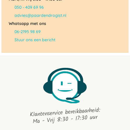
050 - 409 69 96
advies@paardendrogist.nl
Whatsapp met ons
06-2195 98 69
Stuur ons een bericht
Klantenservice bereikbaarheid:
Ma - Vrij 8:30 - 17:30 uur