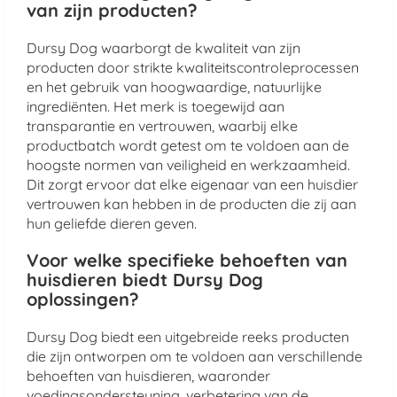
van zijn producten?
Dursy Dog waarborgt de kwaliteit van zijn
producten door strikte kwaliteitscontroleprocessen
en het gebruik van hoogwaardige, natuurlijke
ingrediënten. Het merk is toegewijd aan
transparantie en vertrouwen, waarbij elke
productbatch wordt getest om te voldoen aan de
hoogste normen van veiligheid en werkzaamheid.
Dit zorgt ervoor dat elke eigenaar van een huisdier
vertrouwen kan hebben in de producten die zij aan
hun geliefde dieren geven.
Voor welke specifieke behoeften van
huisdieren biedt Dursy Dog
oplossingen?
Dursy Dog biedt een uitgebreide reeks producten
die zijn ontworpen om te voldoen aan verschillende
behoeften van huisdieren, waaronder
voedingsondersteuning, verbetering van de