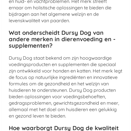
en huid- en vachtproblemen. Het merk streeft
ernaar om holistische oplossingen te bieden die
bijdragen aan het algemene welzijn en de
levenskwaliteit van paarden.
Wat onderscheidt Dursy Dog van
andere merken in dierenvoeding en -
supplementen?
Dursy Dog staat bekend om zijn hoogwaardige
voedingsproducten en supplementen die speciaal
zijn ontwikkeld voor honden en katten. Het merk legt
de focus op natuurlijke ingrediënten en innovatieve
formules om de gezondheid en het welzijn van
huisdieren te ondersteunen. Dursy Dog producten
bieden oplossingen voor voedingsbehoeften,
gedragsproblemen, gewrichtsgezondheid en meer,
allemaal met het doel om huisdieren een gelukkig
en gezond leven te bieden.
Hoe waarborgt Dursy Dog de kwaliteit