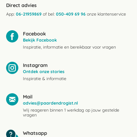
Direct advies
App:
06-21959869
of bel:
050-409 69 96
onze klantenservice
Facebook
Bekijk Facebook
Inspiratie, informatie en bereikbaar voor vragen
Instagram
Ontdek onze stories
Inspiratie & informatie
Mail
advies@paardendrogist.nl
Wij reageren binnen 1 werkdag op jouw gestelde
vragen
Whatsapp