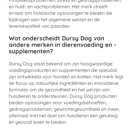
mobiliteitsproblemen, stress en gedragsproblemen,
en huid- en vachtproblemen. Het merk streeft
ernaar om holistische oplossingen te bieden die
bijdragen aan het algemene welzijn en de
levenskwaliteit van paarden.
Wat onderscheidt Dursy Dog van
andere merken in dierenvoeding en -
supplementen?
Dursy Dog staat bekend om zijn hoogwaardige
voedingsproducten en supplementen die speciaal
zijn ontwikkeld voor honden en katten. Het merk legt
de focus op natuurlijke ingrediënten en innovatieve
formules om de gezondheid en het welzijn van
huisdieren te ondersteunen. Dursy Dog producten
bieden oplossingen voor voedingsbehoeften,
gedragsproblemen, gewrichtsgezondheid en meer,
allemaal met het doel om huisdieren een gelukkig
en gezond leven te bieden.