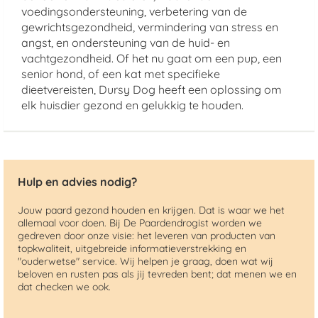
voedingsondersteuning, verbetering van de
gewrichtsgezondheid, vermindering van stress en
angst, en ondersteuning van de huid- en
vachtgezondheid. Of het nu gaat om een pup, een
senior hond, of een kat met specifieke
dieetvereisten, Dursy Dog heeft een oplossing om
elk huisdier gezond en gelukkig te houden.
Hulp en advies nodig?
Jouw paard gezond houden en krijgen. Dat is waar we het
allemaal voor doen. Bij De Paardendrogist worden we
gedreven door onze visie: het leveren van producten van
topkwaliteit, uitgebreide informatieverstrekking en
"ouderwetse" service. Wij helpen je graag, doen wat wij
beloven en rusten pas als jij tevreden bent; dat menen we en
dat checken we ook.