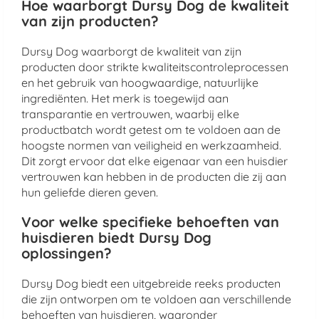
Hoe waarborgt Dursy Dog de kwaliteit
van zijn producten?
Dursy Dog waarborgt de kwaliteit van zijn
producten door strikte kwaliteitscontroleprocessen
en het gebruik van hoogwaardige, natuurlijke
ingrediënten. Het merk is toegewijd aan
transparantie en vertrouwen, waarbij elke
productbatch wordt getest om te voldoen aan de
hoogste normen van veiligheid en werkzaamheid.
Dit zorgt ervoor dat elke eigenaar van een huisdier
vertrouwen kan hebben in de producten die zij aan
hun geliefde dieren geven.
Voor welke specifieke behoeften van
huisdieren biedt Dursy Dog
oplossingen?
Dursy Dog biedt een uitgebreide reeks producten
die zijn ontworpen om te voldoen aan verschillende
behoeften van huisdieren, waaronder