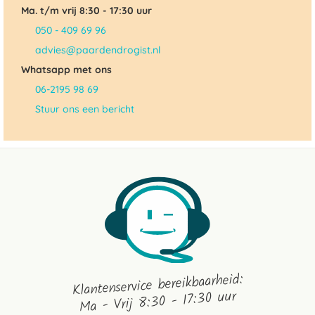
Ma. t/m vrij 8:30 - 17:30 uur
050 - 409 69 96
advies@paardendrogist.nl
Whatsapp met ons
06-2195 98 69
Stuur ons een bericht
Klantenservice bereikbaarheid:
Ma - Vrij 8:30 - 17:30 uur