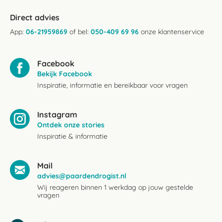
Direct advies
App:
06-21959869
of bel:
050-409 69 96
onze klantenservice
Facebook
Bekijk Facebook
Inspiratie, informatie en bereikbaar voor vragen
Instagram
Ontdek onze stories
Inspiratie & informatie
Mail
advies@paardendrogist.nl
Wij reageren binnen 1 werkdag op jouw gestelde
vragen