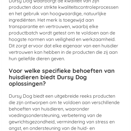
Dursy Dog waarborgt de kwaliteit van zijn
producten door strikte kwaliteitscontroleprocessen
en het gebruik van hoogwaardige, natuurlijke
ingrediënten. Het merk is toegewijd aan
transparantie en vertrouwen, waarbij elke
productbatch wordt getest om te voldoen aan de
hoogste normen van veiligheid en werkzaamheid.
Dit zorgt ervoor dat elke eigenaar van een huisdier
vertrouwen kan hebben in de producten die zij aan
hun geliefde dieren geven.
Voor welke specifieke behoeften van
huisdieren biedt Dursy Dog
oplossingen?
Dursy Dog biedt een uitgebreide reeks producten
die zijn ontworpen om te voldoen aan verschillende
behoeften van huisdieren, waaronder
voedingsondersteuning, verbetering van de
gewrichtsgezondheid, vermindering van stress en
angst, en ondersteuning van de huid- en