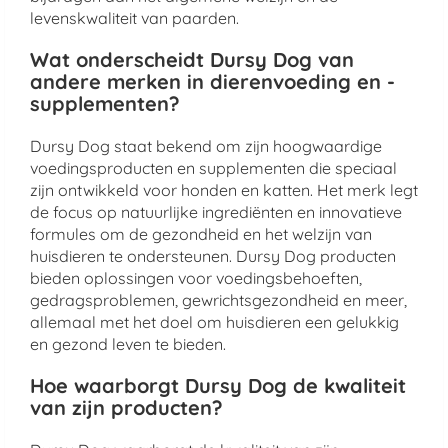
levenskwaliteit van paarden.
Wat onderscheidt Dursy Dog van
andere merken in dierenvoeding en -
supplementen?
Dursy Dog staat bekend om zijn hoogwaardige
voedingsproducten en supplementen die speciaal
zijn ontwikkeld voor honden en katten. Het merk legt
de focus op natuurlijke ingrediënten en innovatieve
formules om de gezondheid en het welzijn van
huisdieren te ondersteunen. Dursy Dog producten
bieden oplossingen voor voedingsbehoeften,
gedragsproblemen, gewrichtsgezondheid en meer,
allemaal met het doel om huisdieren een gelukkig
en gezond leven te bieden.
Hoe waarborgt Dursy Dog de kwaliteit
van zijn producten?