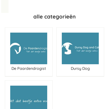
alle categorieën
De Paardendrogist
Dursy Dog