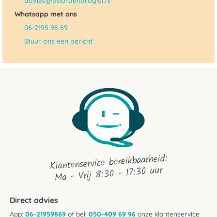
advies@paardendrogist.nl
Whatsapp met ons
06-2195 98 69
Stuur ons een bericht
Klantenservice bereikbaarheid:
Ma - Vrij 8:30 - 17:30 uur
Direct advies
App:
06-21959869
of bel:
050-409 69 96
onze klantenservice