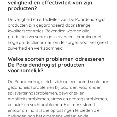
veiligheid en effectiviteit van zijn
producten?
De veiligheid en effectiviteit van De Paardendrogist
producten zijn gegarandeerd door strenge
kwaliteitscontroles. Bovendien worden alle
producten vervaardigd in overeenstemming met
hoge productienormen om te zorgen voor veiligheid,
zuiverheid en werkzaamheid.
Welke soorten problemen adresseren
De Paardendrogist producten
voornamelijk?
De Paardendrogist richt zich op een breed scala aan
gezondheidsproblemen bij paarden, waaronder
spijsverteringsproblemen, gewrichts- en
mobiliteitsproblemen, stress en gedragsproblemen,
en huid- en vachtproblemen. Het merk streeft
ernaar om holistische oplossingen te bieden die
bijdragen aan het algemene welzijn en de