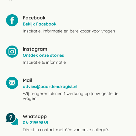
Facebook
Bekijk Facebook
Inspiratie, informatie en bereikbaar voor vragen
Instagram
Ontdek onze stories
Inspiratie & informatie
Mail
advies@paardendrogist.nl
Wij reageren binnen 1 werkdag op jouw gestelde
vragen
Whatsapp
06-21959869
Direct in contact met één van onze collega's