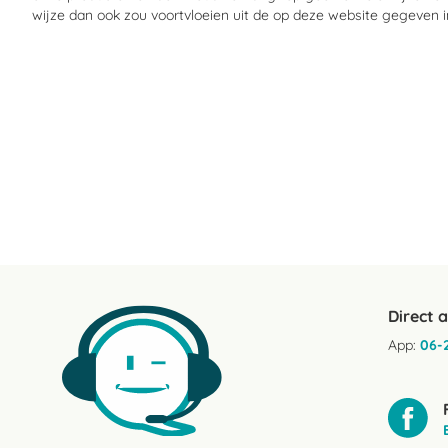
wijze dan ook zou voortvloeien uit de op deze website gegeven i
Direct 
App:
06-