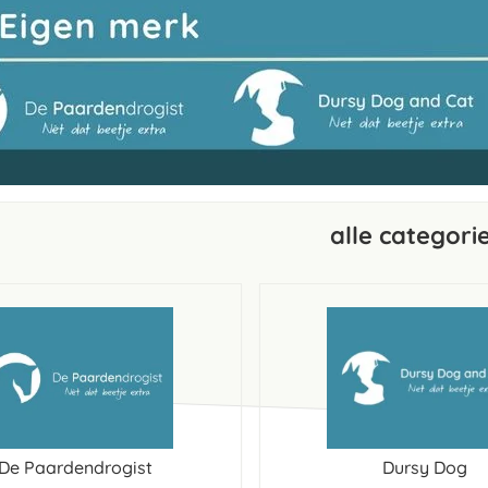
alle categori
De Paardendrogist
Dursy Dog