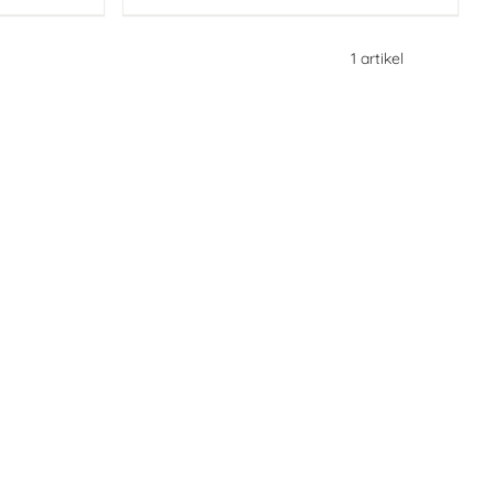
1
artikel