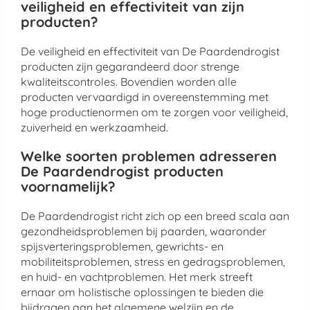
veiligheid en effectiviteit van zijn
producten?
De veiligheid en effectiviteit van De Paardendrogist
producten zijn gegarandeerd door strenge
kwaliteitscontroles. Bovendien worden alle
producten vervaardigd in overeenstemming met
hoge productienormen om te zorgen voor veiligheid,
zuiverheid en werkzaamheid.
Welke soorten problemen adresseren
De Paardendrogist producten
voornamelijk?
De Paardendrogist richt zich op een breed scala aan
gezondheidsproblemen bij paarden, waaronder
spijsverteringsproblemen, gewrichts- en
mobiliteitsproblemen, stress en gedragsproblemen,
en huid- en vachtproblemen. Het merk streeft
ernaar om holistische oplossingen te bieden die
bijdragen aan het algemene welzijn en de