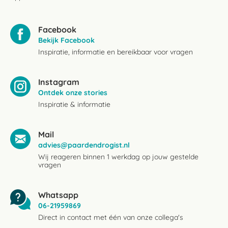
Facebook
Bekijk Facebook
Inspiratie, informatie en bereikbaar voor vragen
Instagram
Ontdek onze stories
Inspiratie & informatie
Mail
advies@paardendrogist.nl
Wij reageren binnen 1 werkdag op jouw gestelde
vragen
Whatsapp
06-21959869
Direct in contact met één van onze collega's