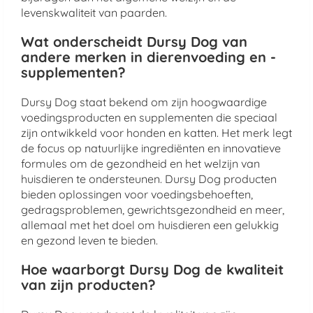
levenskwaliteit van paarden.
Wat onderscheidt Dursy Dog van
andere merken in dierenvoeding en -
supplementen?
Dursy Dog staat bekend om zijn hoogwaardige
voedingsproducten en supplementen die speciaal
zijn ontwikkeld voor honden en katten. Het merk legt
de focus op natuurlijke ingrediënten en innovatieve
formules om de gezondheid en het welzijn van
huisdieren te ondersteunen. Dursy Dog producten
bieden oplossingen voor voedingsbehoeften,
gedragsproblemen, gewrichtsgezondheid en meer,
allemaal met het doel om huisdieren een gelukkig
en gezond leven te bieden.
Hoe waarborgt Dursy Dog de kwaliteit
van zijn producten?