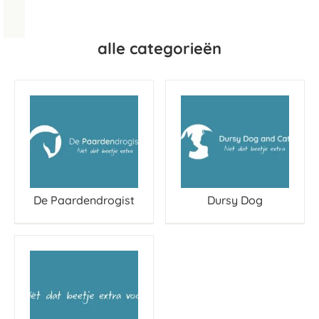
alle categorieën
De Paardendrogist
Dursy Dog