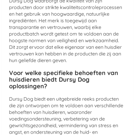
Dursy Dog waarborgt de kwaliteit van zijn
producten door strikte kwaliteitscontroleprocessen
en het gebruik van hoogwaardige, natuurlijke
ingrediënten. Het merk is toegewijd aan
transparantie en vertrouwen, waarbij elke
productbatch wordt getest om te voldoen aan de
hoogste normen van veiligheid en werkzaamheid.
Dit zorgt ervoor dat elke eigenaar van een huisdier
vertrouwen kan hebben in de producten die zij aan
hun geliefde dieren geven.
Voor welke specifieke behoeften van
huisdieren biedt Dursy Dog
oplossingen?
Dursy Dog biedt een uitgebreide reeks producten
die zijn ontworpen om te voldoen aan verschillende
behoeften van huisdieren, waaronder
voedingsondersteuning, verbetering van de
gewrichtsgezondheid, vermindering van stress en
angst, en ondersteuning van de huid- en