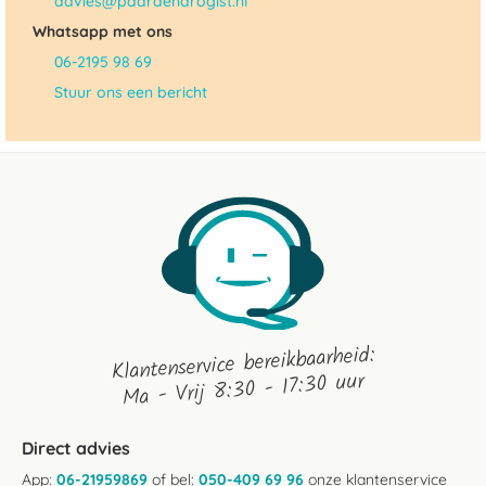
advies@paardendrogist.nl
Whatsapp met ons
06-2195 98 69
Stuur ons een bericht
Klantenservice bereikbaarheid:
Ma - Vrij 8:30 - 17:30 uur
Direct advies
App:
06-21959869
of bel:
050-409 69 96
onze klantenservice