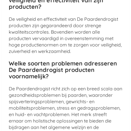
veiligheid en effectiviteit van zijn
producten?
De veiligheid en effectiviteit van De Paardendrogist
producten zijn gegarandeerd door strenge
kwaliteitscontroles. Bovendien worden alle
producten vervaardigd in overeenstemming met
hoge productienormen om te zorgen voor veiligheid,
zuiverheid en werkzaamheid.
Welke soorten problemen adresseren
De Paardendrogist producten
voornamelijk?
De Paardendrogist richt zich op een breed scala aan
gezondheidsproblemen bij paarden, waaronder
spijsverteringsproblemen, gewrichts- en
mobiliteitsproblemen, stress en gedragsproblemen,
en huid- en vachtproblemen. Het merk streeft
ernaar om holistische oplossingen te bieden die
bijdragen aan het algemene welzijn en de