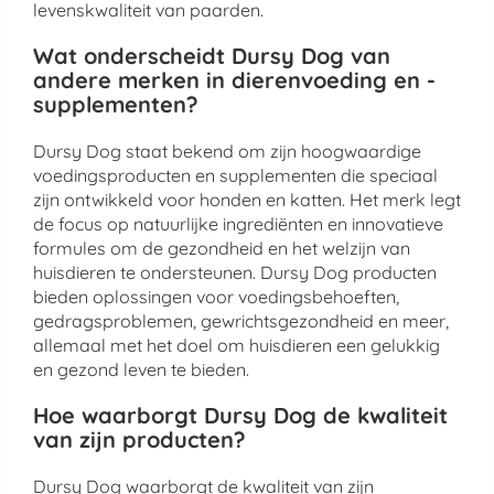
levenskwaliteit van paarden.
Wat onderscheidt Dursy Dog van
andere merken in dierenvoeding en -
supplementen?
Dursy Dog staat bekend om zijn hoogwaardige
voedingsproducten en supplementen die speciaal
zijn ontwikkeld voor honden en katten. Het merk legt
de focus op natuurlijke ingrediënten en innovatieve
formules om de gezondheid en het welzijn van
huisdieren te ondersteunen. Dursy Dog producten
bieden oplossingen voor voedingsbehoeften,
gedragsproblemen, gewrichtsgezondheid en meer,
allemaal met het doel om huisdieren een gelukkig
en gezond leven te bieden.
Hoe waarborgt Dursy Dog de kwaliteit
van zijn producten?
Dursy Dog waarborgt de kwaliteit van zijn