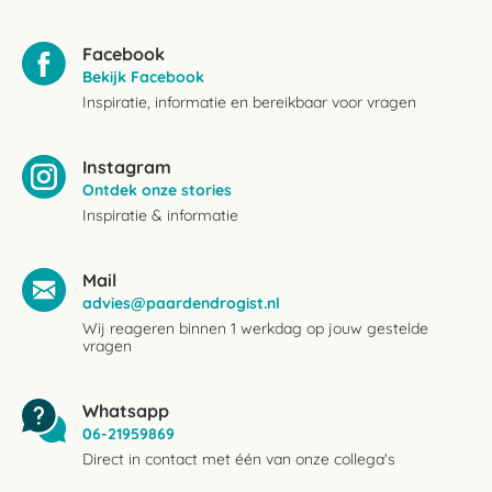
Facebook
Bekijk Facebook
Inspiratie, informatie en bereikbaar voor vragen
Instagram
Ontdek onze stories
Inspiratie & informatie
Mail
advies@paardendrogist.nl
Wij reageren binnen 1 werkdag op jouw gestelde
vragen
Whatsapp
06-21959869
Direct in contact met één van onze collega's