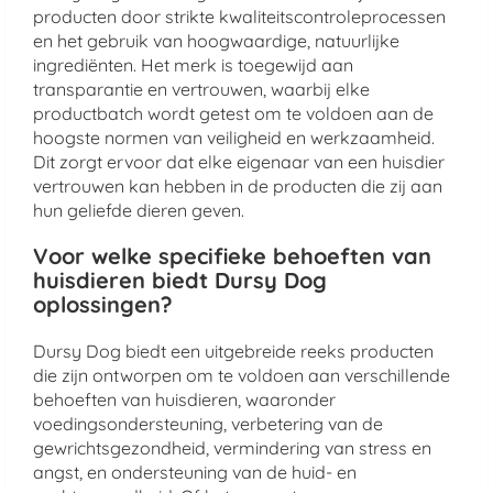
producten door strikte kwaliteitscontroleprocessen
en het gebruik van hoogwaardige, natuurlijke
ingrediënten. Het merk is toegewijd aan
transparantie en vertrouwen, waarbij elke
productbatch wordt getest om te voldoen aan de
hoogste normen van veiligheid en werkzaamheid.
Dit zorgt ervoor dat elke eigenaar van een huisdier
vertrouwen kan hebben in de producten die zij aan
hun geliefde dieren geven.
Voor welke specifieke behoeften van
huisdieren biedt Dursy Dog
oplossingen?
Dursy Dog biedt een uitgebreide reeks producten
die zijn ontworpen om te voldoen aan verschillende
behoeften van huisdieren, waaronder
voedingsondersteuning, verbetering van de
gewrichtsgezondheid, vermindering van stress en
angst, en ondersteuning van de huid- en