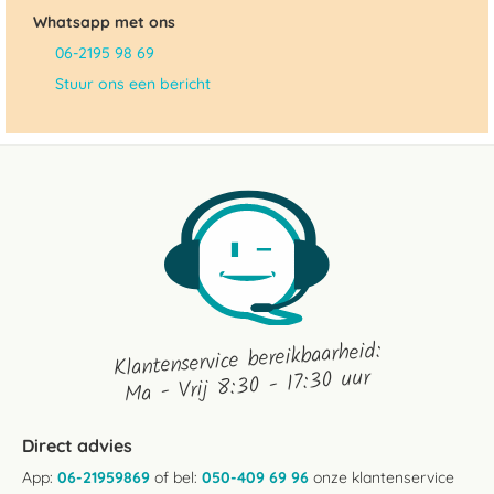
Whatsapp met ons
06-2195 98 69
Stuur ons een bericht
Klantenservice bereikbaarheid:
Ma - Vrij 8:30 - 17:30 uur
Direct advies
App:
06-21959869
of bel:
050-409 69 96
onze klantenservice