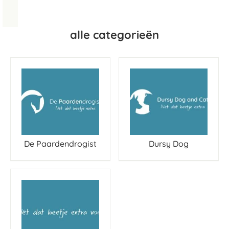
alle categorieën
De Paardendrogist
Dursy Dog