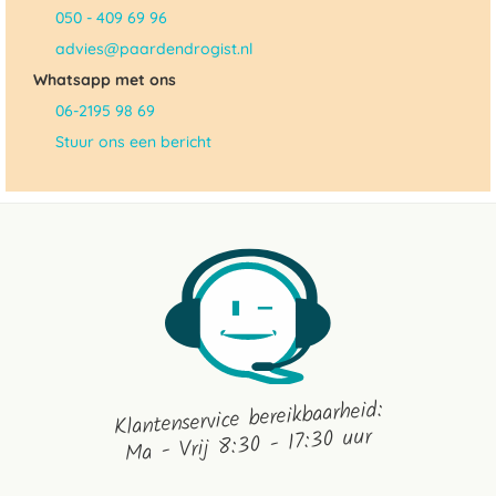
050 - 409 69 96
advies@paardendrogist.nl
Whatsapp met ons
06-2195 98 69
Stuur ons een bericht
Klantenservice bereikbaarheid:
Ma - Vrij 8:30 - 17:30 uur