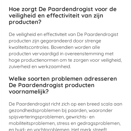
Hoe zorgt De Paardendrogist voor de
veiligheid en effectiviteit van zijn
producten?
De veiligheid en effectiviteit van De Paardendrogist
producten zijn gegarandeerd door strenge
kwaliteitscontroles. Bovendien worden alle
producten vervaardigd in overeenstemming met
hoge productienormen om te zorgen voor veiligheid,
zuiverheid en werkzaamheid.
Welke soorten problemen adresseren
De Paardendrogist producten
voornamelijk?
De Paardendrogist richt zich op een breed scala aan
gezondheidsproblemen bij paarden, waaronder
spijsverteringsproblemen, gewrichts- en
mobiliteitsproblemen, stress en gedragsproblemen,
en huid- en vachtproblemen. Het merk streeft