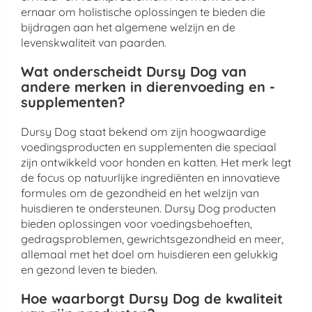
ernaar om holistische oplossingen te bieden die
bijdragen aan het algemene welzijn en de
levenskwaliteit van paarden.
Wat onderscheidt Dursy Dog van
andere merken in dierenvoeding en -
supplementen?
Dursy Dog staat bekend om zijn hoogwaardige
voedingsproducten en supplementen die speciaal
zijn ontwikkeld voor honden en katten. Het merk legt
de focus op natuurlijke ingrediënten en innovatieve
formules om de gezondheid en het welzijn van
huisdieren te ondersteunen. Dursy Dog producten
bieden oplossingen voor voedingsbehoeften,
gedragsproblemen, gewrichtsgezondheid en meer,
allemaal met het doel om huisdieren een gelukkig
en gezond leven te bieden.
Hoe waarborgt Dursy Dog de kwaliteit