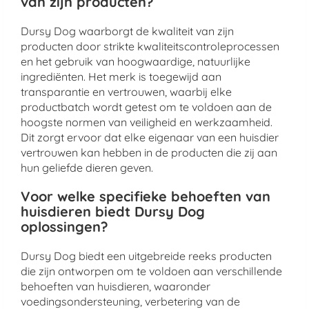
van zijn producten?
Dursy Dog waarborgt de kwaliteit van zijn
producten door strikte kwaliteitscontroleprocessen
en het gebruik van hoogwaardige, natuurlijke
ingrediënten. Het merk is toegewijd aan
transparantie en vertrouwen, waarbij elke
productbatch wordt getest om te voldoen aan de
hoogste normen van veiligheid en werkzaamheid.
Dit zorgt ervoor dat elke eigenaar van een huisdier
vertrouwen kan hebben in de producten die zij aan
hun geliefde dieren geven.
Voor welke specifieke behoeften van
huisdieren biedt Dursy Dog
oplossingen?
Dursy Dog biedt een uitgebreide reeks producten
die zijn ontworpen om te voldoen aan verschillende
behoeften van huisdieren, waaronder
voedingsondersteuning, verbetering van de