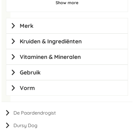
Show more
Merk
Kruiden & Ingrediënten
Vitaminen & Mineralen
Gebruik
Vorm
De Paardendrogist
Dursy Dog