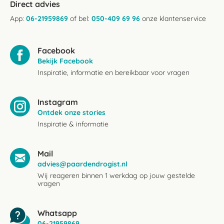
Direct advies
App:
06-21959869
of bel:
050-409 69 96
onze klantenservice
Facebook
Bekijk Facebook
Inspiratie, informatie en bereikbaar voor vragen
Instagram
Ontdek onze stories
Inspiratie & informatie
Mail
advies@paardendrogist.nl
Wij reageren binnen 1 werkdag op jouw gestelde
vragen
Whatsapp
06-21959869