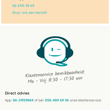
06-2195 98 69
Stuur ons een bericht
Klantenservice bereikbaarheid:
Ma - Vrij 8:30 - 17:30 uur
Direct advies
App:
06-21959869
of bel:
050-409 69 96
onze klantenservice