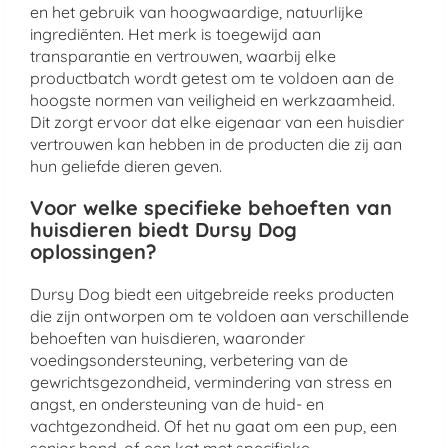
en het gebruik van hoogwaardige, natuurlijke
ingrediënten. Het merk is toegewijd aan
transparantie en vertrouwen, waarbij elke
productbatch wordt getest om te voldoen aan de
hoogste normen van veiligheid en werkzaamheid.
Dit zorgt ervoor dat elke eigenaar van een huisdier
vertrouwen kan hebben in de producten die zij aan
hun geliefde dieren geven.
Voor welke specifieke behoeften van
huisdieren biedt Dursy Dog
oplossingen?
Dursy Dog biedt een uitgebreide reeks producten
die zijn ontworpen om te voldoen aan verschillende
behoeften van huisdieren, waaronder
voedingsondersteuning, verbetering van de
gewrichtsgezondheid, vermindering van stress en
angst, en ondersteuning van de huid- en
vachtgezondheid. Of het nu gaat om een pup, een