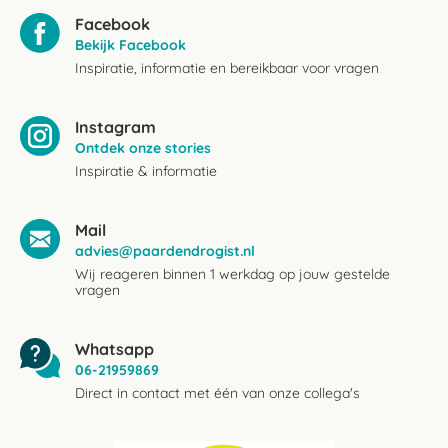
Facebook
Bekijk Facebook
Inspiratie, informatie en bereikbaar voor vragen
Instagram
Ontdek onze stories
Inspiratie & informatie
Mail
advies@paardendrogist.nl
Wij reageren binnen 1 werkdag op jouw gestelde
vragen
Whatsapp
06-21959869
Direct in contact met één van onze collega's