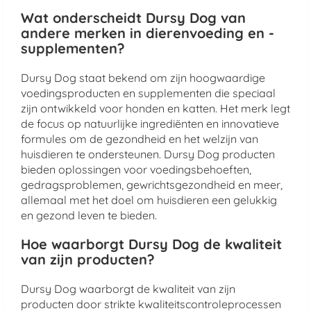
Wat onderscheidt Dursy Dog van
andere merken in dierenvoeding en -
supplementen?
Dursy Dog staat bekend om zijn hoogwaardige
voedingsproducten en supplementen die speciaal
zijn ontwikkeld voor honden en katten. Het merk legt
de focus op natuurlijke ingrediënten en innovatieve
formules om de gezondheid en het welzijn van
huisdieren te ondersteunen. Dursy Dog producten
bieden oplossingen voor voedingsbehoeften,
gedragsproblemen, gewrichtsgezondheid en meer,
allemaal met het doel om huisdieren een gelukkig
en gezond leven te bieden.
Hoe waarborgt Dursy Dog de kwaliteit
van zijn producten?
Dursy Dog waarborgt de kwaliteit van zijn
producten door strikte kwaliteitscontroleprocessen