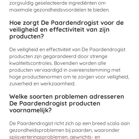
zorgvuldig geselecteerde ingrediënten om
maximale gezondheidsvoordelen te bieden.
Hoe zorgt De Paardendrogist voor de
veiligheid en effectiviteit van zijn
producten?
De veiligheid en effectiviteit van De Paardendrogist
producten zijn gegarandeerd door strenge
kwaliteitscontroles. Bovendien worden alle
producten vervaardigd in overeenstemming met
hoge productienormen om te zorgen voor veiligheid,
zuiverheid en werkzaamheid.
Welke soorten problemen adresseren
De Paardendrogist producten
voornamelijk?
De Paardendrogist richt zich op een breed scala aan
gezondheidsproblemen bij paarden, waaronder
spijsverteringsproblemen, gewrichts- en