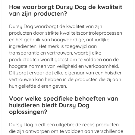
Hoe waarborgt Dursy Dog de kwaliteit
van zijn producten?
Dursy Dog waarborgt de kwaliteit van zijn
producten door strikte kwaliteitscontroleprocessen
en het gebruik van hoogwaardige, natuurlijke
ingrediënten. Het merk is toegewijd aan
transparantie en vertrouwen, waarbij elke
productbatch wordt getest om te voldoen aan de
hoogste normen van veiligheid en werkzaamheid.
Dit zorgt ervoor dat elke eigenaar van een huisdier
vertrouwen kan hebben in de producten die zij aan
hun geliefde dieren geven.
Voor welke specifieke behoeften van
huisdieren biedt Dursy Dog
oplossingen?
Dursy Dog biedt een uitgebreide reeks producten
die zijn ontworpen om te voldoen aan verschillende