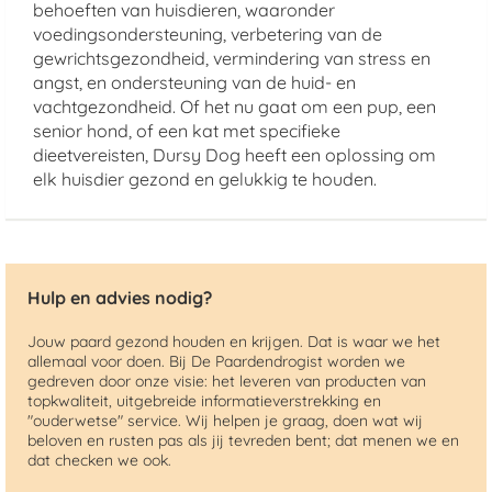
behoeften van huisdieren, waaronder
voedingsondersteuning, verbetering van de
gewrichtsgezondheid, vermindering van stress en
angst, en ondersteuning van de huid- en
vachtgezondheid. Of het nu gaat om een pup, een
senior hond, of een kat met specifieke
dieetvereisten, Dursy Dog heeft een oplossing om
elk huisdier gezond en gelukkig te houden.
Hulp en advies nodig?
Jouw paard gezond houden en krijgen. Dat is waar we het
allemaal voor doen. Bij De Paardendrogist worden we
gedreven door onze visie: het leveren van producten van
topkwaliteit, uitgebreide informatieverstrekking en
"ouderwetse" service. Wij helpen je graag, doen wat wij
beloven en rusten pas als jij tevreden bent; dat menen we en
dat checken we ook.