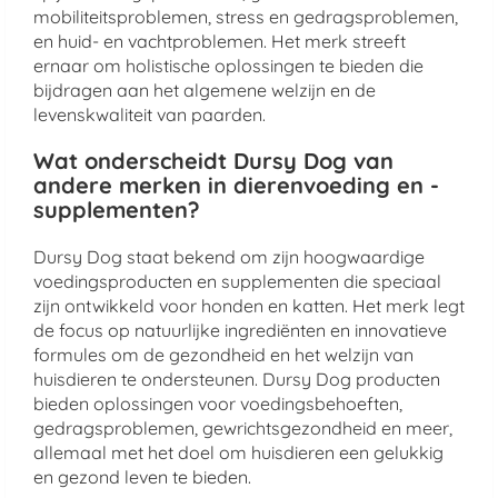
mobiliteitsproblemen, stress en gedragsproblemen,
en huid- en vachtproblemen. Het merk streeft
ernaar om holistische oplossingen te bieden die
bijdragen aan het algemene welzijn en de
levenskwaliteit van paarden.
Wat onderscheidt Dursy Dog van
andere merken in dierenvoeding en -
supplementen?
Dursy Dog staat bekend om zijn hoogwaardige
voedingsproducten en supplementen die speciaal
zijn ontwikkeld voor honden en katten. Het merk legt
de focus op natuurlijke ingrediënten en innovatieve
formules om de gezondheid en het welzijn van
huisdieren te ondersteunen. Dursy Dog producten
bieden oplossingen voor voedingsbehoeften,
gedragsproblemen, gewrichtsgezondheid en meer,
allemaal met het doel om huisdieren een gelukkig
en gezond leven te bieden.