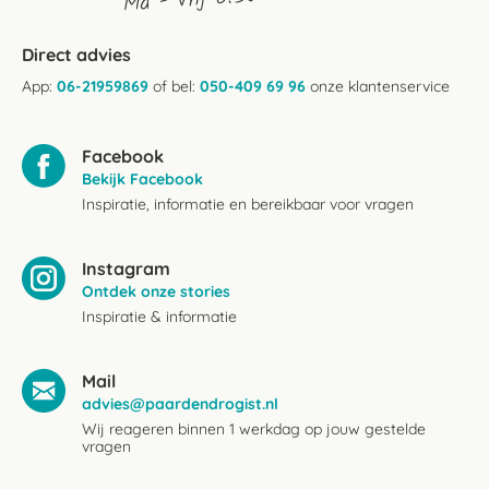
Direct advies
App:
06-21959869
of bel:
050-409 69 96
onze klantenservice
Facebook
Bekijk Facebook
Inspiratie, informatie en bereikbaar voor vragen
Instagram
Ontdek onze stories
Inspiratie & informatie
Mail
advies@paardendrogist.nl
Wij reageren binnen 1 werkdag op jouw gestelde
vragen