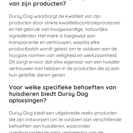
van zijn producten?
Dursy Dog waarborgt de kwaliteit van zijn
producten door strikte kwaliteitscontroleprocessen
en het gebruik van hoogwaardige, natuurlijke
ingrediënten. Het merk is toegewijd aan
transparantie en vertrouwen, waarbij elke
productbatch wordt getest om te voldoen aan de
hoogste normen van veiligheid en werkzaamheid.
Dit zorgt ervoor dat elke eigenaar van een huisdier
vertrouwen kan hebben in de producten die zij aan
hun geliefde dieren geven.
Voor welke specifieke behoeften van
huisdieren biedt Dursy Dog
oplossingen?
Dursy Dog biedt een uitgebreide reeks producten
die zijn ontworpen om te voldoen aan verschillende
behoeften van huisdieren, waaronder
voedingsondersteuning, verbetering van de