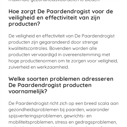
Hoe zorgt De Paardendrogist voor de
veiligheid en effectiviteit van zijn
producten?
De veiligheid en effectiviteit van De Paardendrogist
producten zijn gegarandeerd door strenge
kwaliteitscontroles. Bovendien worden alle
producten vervaardigd in overeenstemming met
hoge productienormen om te zorgen voor veiligheid,
zuiverheid en werkzaamheid.
Welke soorten problemen adresseren
De Paardendrogist producten
voornamelijk?
De Paardendrogist richt zich op een breed scala aan
gezondheidsproblemen bij paarden, waaronder
spijsverteringsproblemen, gewrichts- en
mobiliteitsproblemen, stress en gedragsproblemen,