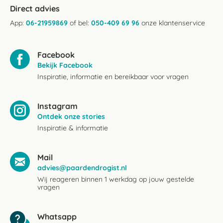
Direct advies
App:
06-21959869
of bel:
050-409 69 96
onze klantenservice
Facebook
Bekijk Facebook
Inspiratie, informatie en bereikbaar voor vragen
Instagram
Ontdek onze stories
Inspiratie & informatie
Mail
advies@paardendrogist.nl
Wij reageren binnen 1 werkdag op jouw gestelde
vragen
Whatsapp