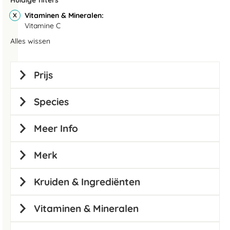
Huidige filters
Vitaminen & Mineralen
Vitamine C
Alles wissen
Prijs
Species
Meer Info
Merk
Kruiden & Ingrediënten
Vitaminen & Mineralen