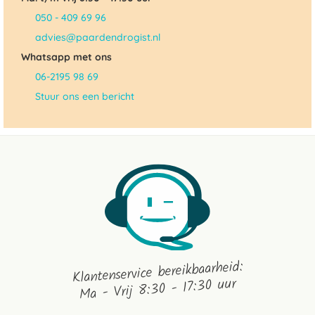
050 - 409 69 96
advies@paardendrogist.nl
Whatsapp met ons
06-2195 98 69
Stuur ons een bericht
Klantenservice bereikbaarheid:
Ma - Vrij 8:30 - 17:30 uur