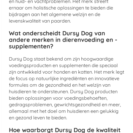
en huid- en vachtproblemen. Het merk streeft
ernaar om holistische oplossingen te bieden die
bijdragen aan het algemene welzijn en de
levenskwaliteit van paarden.
Wat onderscheidt Dursy Dog van
andere merken in dierenvoeding en -
supplementen?
Dursy Dog staat bekend om zijn hoogwaardige
voedingsproducten en supplementen die speciaal
zijn ontwikkeld voor honden en katten. Het merk legt
de focus op natuurlijke ingrediënten en innovatieve
formules om de gezondheid en het welzijn van
huisdieren te ondersteunen. Dursy Dog producten
bieden oplossingen voor voedingsbehoeften,
gedragsproblemen, gewrichtsgezondheid en meer,
allemaal met het doel om huisdieren een gelukkig
en gezond leven te bieden.
Hoe waarborgt Dursy Dog de kwaliteit