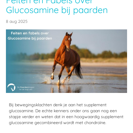
Glucosamine bij paarden
8 aug 2025
Bij bewegingsklachten denk je aan het supplement
glucosamine. De echte kenners onder ons gaan nog een
stapje verder en weten dat in een hoogwaardig supplement
glucosamine gecombineerd wordt met chondroïne.