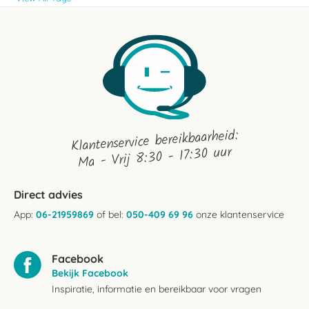
Klantenservice bereikbaarheid:
Ma - Vrij 8:30 - 17:30 uur
Direct advies
App:
06-21959869
of bel:
050-409 69 96
onze klantenservice
Facebook
Bekijk Facebook
Inspiratie, informatie en bereikbaar voor vragen