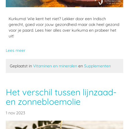
Kurkuma! Wie kent het niet? Lekker door een Indisch
gerecht, goed voor jouw gezondheid maar ook heel gezond
voor je paard. Lees hier alles over kurkuma en probeer het
uit!
Lees meer
Geplaatst in
Vitaminen en mineralen
en
Supplementen
Het verschil tussen lijnzaad-
en zonnebloemolie
1 nov 2023