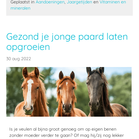
Geplaatst in
Aandoeningen
,
Jaargetijden
en
Vitaminen en
mineralen
Gezond je jonge paard laten
opgroeien
30 aug 2022
Is je veulen al bijna groot genoeg om
op eigen benen
zonder moeder verder te gaan?
Of mag hij/zij nog lekker