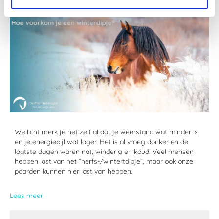
Wellicht merk je het zelf al dat je weerstand wat minder is
en je energiepijl wat lager. Het is al vroeg donker en de
laatste dagen waren nat, winderig en koud! Veel mensen
hebben last van het “herfs-/wintertdipje”, maar ook onze
paarden kunnen hier last van hebben.
Lees meer