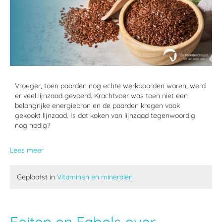
Vroeger, toen paarden nog echte werkpaarden waren, werd
er veel lijnzaad gevoerd. Krachtvoer was toen niet een
belangrijke energiebron en de paarden kregen vaak
gekookt lijnzaad. Is dat koken van lijnzaad tegenwoordig
nog nodig?
Lees meer
Geplaatst in
Vitaminen en mineralen
Feiten en Fabels over