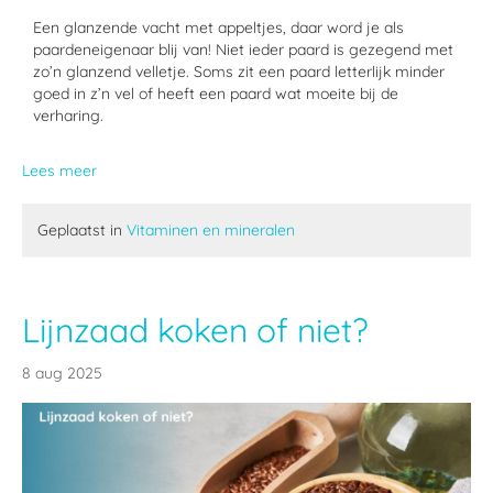
Een glanzende vacht met appeltjes, daar word je als
paardeneigenaar blij van! Niet ieder paard is gezegend met
zo’n glanzend velletje. Soms zit een paard letterlijk minder
goed in z’n vel of heeft een paard wat moeite bij de
verharing.
Lees meer
Geplaatst in
Vitaminen en mineralen
Lijnzaad koken of niet?
8 aug 2025