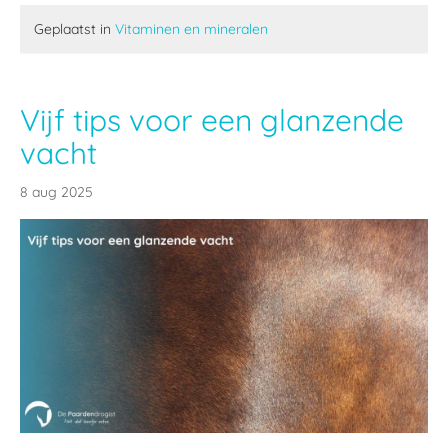
Geplaatst in
Vitaminen en mineralen
Vijf tips voor een glanzende
vacht
8 aug 2025