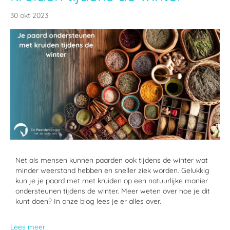
30 okt 2023
Net als mensen kunnen paarden ook tijdens de winter wat
minder weerstand hebben en sneller ziek worden. Gelukkig
kun je je paard met met kruiden op een natuurlijke manier
ondersteunen tijdens de winter. Meer weten over hoe je dit
kunt doen? In onze blog lees je er alles over.
Lees meer