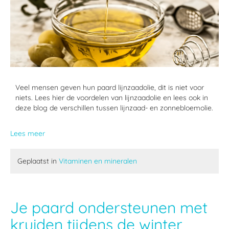
Veel mensen geven hun paard lijnzaadolie, dit is niet voor
niets. Lees hier de voordelen van lijnzaadolie en lees ook in
deze blog de verschillen tussen lijnzaad- en zonnebloemolie.
Lees meer
Geplaatst in
Vitaminen en mineralen
Je paard ondersteunen met
kruiden tijdens de winter