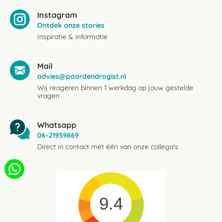
Instagram
Ontdek onze stories
Inspiratie & informatie
Mail
advies@paardendrogist.nl
Wij reageren binnen 1 werkdag op jouw gestelde
vragen
Whatsapp
06-21959869
Direct in contact met één van onze collega's
9.4