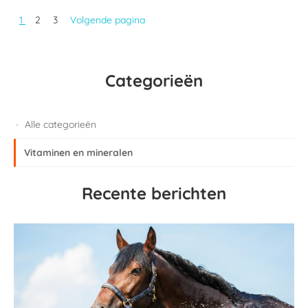
1
2
3
Volgende pagina
Categorieën
Alle categorieën
Vitaminen en mineralen
Recente berichten