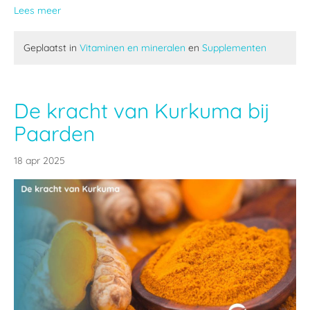
Lees meer
Geplaatst in
Vitaminen en mineralen
en
Supplementen
De kracht van Kurkuma bij
Paarden
18 apr 2025