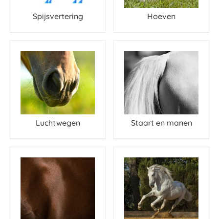
Spijsvertering
Hoeven
Luchtwegen
Staart en manen