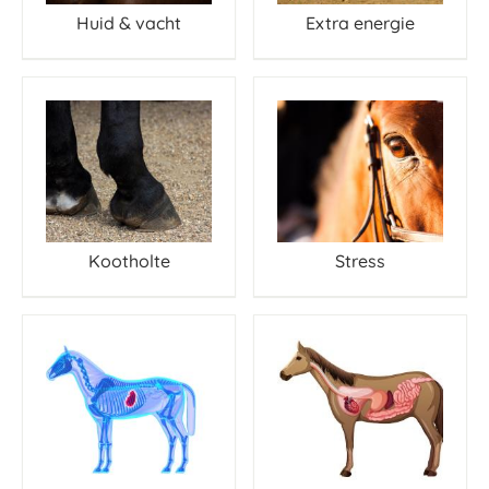
Huid & vacht
Extra energie
Kootholte
Stress