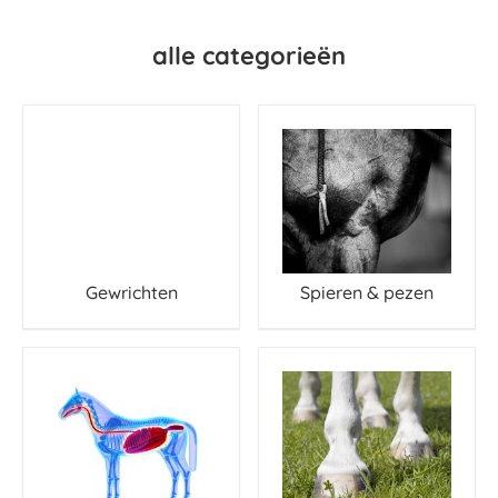
alle categorieën
Gewrichten
Spieren & pezen