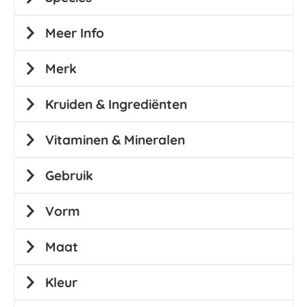
Meer Info
Merk
Kruiden & Ingrediënten
Vitaminen & Mineralen
Gebruik
Vorm
Maat
Kleur