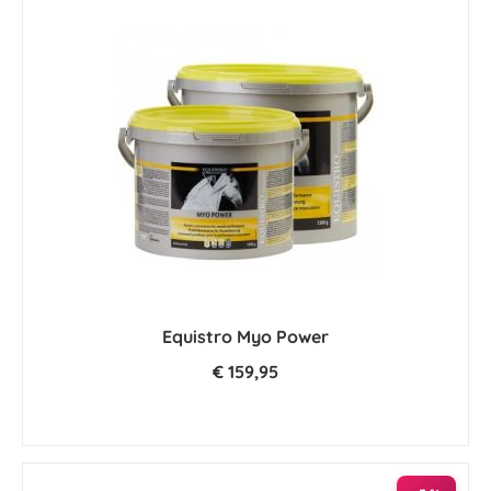
Equistro Myo Power
€ 159,95