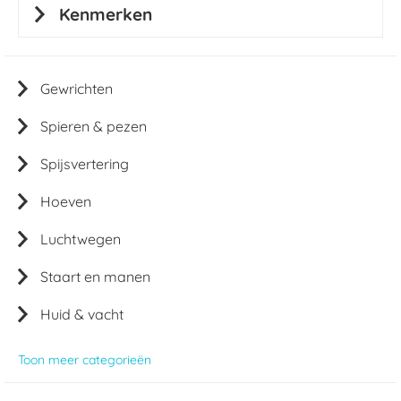
Kenmerken
Gewrichten
Spieren & pezen
Spijsvertering
Hoeven
Luchtwegen
Staart en manen
Huid & vacht
Toon meer categorieën