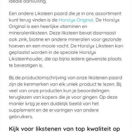
ideale aanvulling.
Een andere Liksteen paard die je in ons assortiment
kunt terug vinden is de
Horslyx Original
. De Horslyx
Original is een heerlijke vitaminen en
mineralenliksteen. Deze liksteen bevat daarnaast
ook zink, biotine en andere mineralen voor gezonde
hoeven en een mooie vacht. De Horslyx Liksteen kan
geplaatst worden in de speciale Horslyx
Liksteenhouder, die op bijna iedere gewenste plaats
te bevestigen is.
Bij de productomschrijving van onze likstenen paard
zijn de kenmerken van elk uniek product te lezen. Bij
veel van onze producten kun je beoordelingen
teruglezen van kopers die je voor gingen. Op deze
manier krijg je een duidelijk beeld van het
supplement en de ervaringen van andere
gebruikers.
Kijk voor likstenen van top kwaliteit op