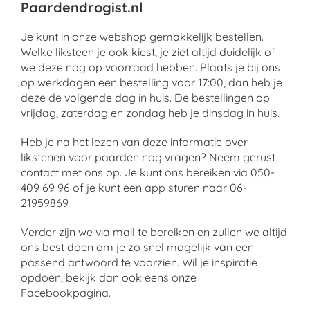
Paardendrogist.nl
Je kunt in onze webshop gemakkelijk bestellen.
Welke liksteen je ook kiest, je ziet altijd duidelijk of
we deze nog op voorraad hebben. Plaats je bij ons
op werkdagen een bestelling voor 17:00, dan heb je
deze de volgende dag in huis. De bestellingen op
vrijdag, zaterdag en zondag heb je dinsdag in huis.
Heb je na het lezen van deze informatie over
likstenen voor paarden nog vragen? Neem gerust
contact met ons op. Je kunt ons bereiken via 050-
409 69 96 of je kunt een app sturen naar 06-
21959869.
Verder zijn we via mail te bereiken en zullen we altijd
ons best doen om je zo snel mogelijk van een
passend antwoord te voorzien. Wil je inspiratie
opdoen, bekijk dan ook eens onze
Facebookpagina.