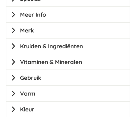
Meer Info
Merk
Kruiden & Ingrediënten
Vitaminen & Mineralen
Gebruik
Vorm
Kleur