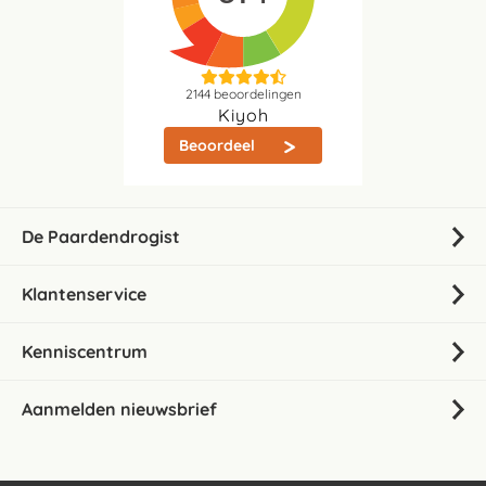
2144
beoordelingen
Kiyoh
Beoordeel
De Paardendrogist
Klantenservice
Kenniscentrum
Aanmelden nieuwsbrief