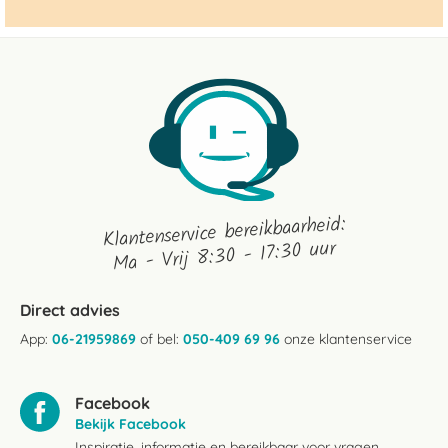
Klantenservice bereikbaarheid:
Ma - Vrij 8:30 - 17:30 uur
Direct advies
App:
06-21959869
of bel:
050-409 69 96
onze klantenservice
Facebook
Bekijk Facebook
Inspiratie, informatie en bereikbaar voor vragen