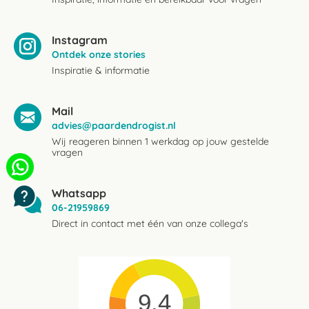
Instagram
Ontdek onze stories
Inspiratie & informatie
Mail
advies@paardendrogist.nl
Wij reageren binnen 1 werkdag op jouw gestelde
vragen
Whatsapp
06-21959869
Direct in contact met één van onze collega's
9.4