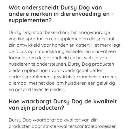
Wat onderscheidt Dursy Dog van
andere merken in dierenvoeding en -
supplementen?
Dursy Dog staat bekend om zijn hoogwaardige
voedingsproducten en supplementen die speciaal
zijn ontwikkeld voor honden en katten. Het merk legt
de focus op natuurlijke ingrediënten en innovatieve
formules om de gezondheid en het welzijn van
huisdieren te ondersteunen. Dursy Dog producten
bieden oplossingen voor voedingsbehoeften,
gedragsproblemen, gewrichtsgezondheid en meer,
allemaal met het doel om huisdieren een gelukkig
en gezond leven te bieden.
Hoe waarborgt Dursy Dog de kwaliteit
van zijn producten?
Dursy Dog waarborgt de kwaliteit van zijn
producten door strikte kwaliteitscontroleprocessen