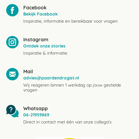
Facebook
Bekijk Facebook
Inspiratie, informatie en bereikbaar voor vragen
Instagram
Ontdek onze stories
Inspiratie & informatie
Mail
advies@paardendrogist.nl
Wij reageren binnen 1 werkdag op jouw gestelde
vragen
Whatsapp
06-21959869
Direct in contact met één van onze collega's