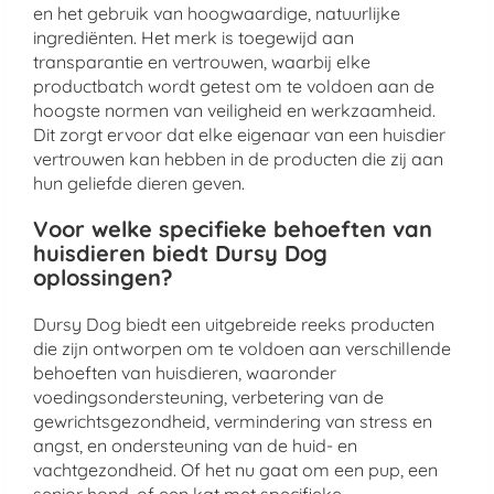
en het gebruik van hoogwaardige, natuurlijke
ingrediënten. Het merk is toegewijd aan
transparantie en vertrouwen, waarbij elke
productbatch wordt getest om te voldoen aan de
hoogste normen van veiligheid en werkzaamheid.
Dit zorgt ervoor dat elke eigenaar van een huisdier
vertrouwen kan hebben in de producten die zij aan
hun geliefde dieren geven.
Voor welke specifieke behoeften van
huisdieren biedt Dursy Dog
oplossingen?
Dursy Dog biedt een uitgebreide reeks producten
die zijn ontworpen om te voldoen aan verschillende
behoeften van huisdieren, waaronder
voedingsondersteuning, verbetering van de
gewrichtsgezondheid, vermindering van stress en
angst, en ondersteuning van de huid- en
vachtgezondheid. Of het nu gaat om een pup, een