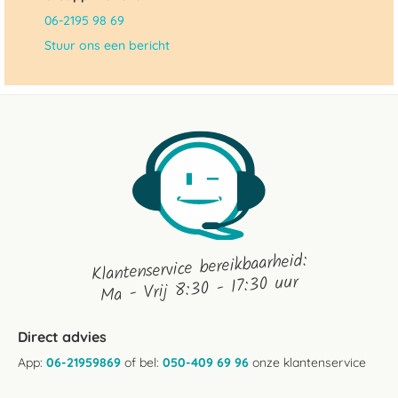
06-2195 98 69
Stuur ons een bericht
Klantenservice bereikbaarheid:
Ma - Vrij 8:30 - 17:30 uur
Direct advies
App:
06-21959869
of bel:
050-409 69 96
onze klantenservice