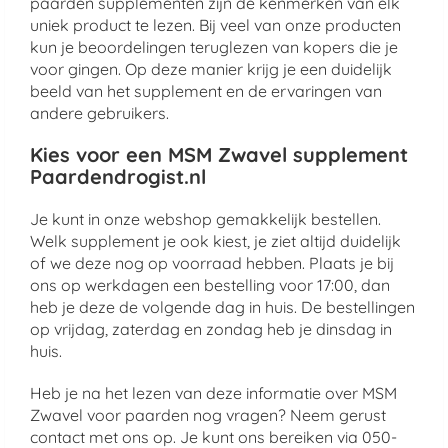
paarden supplementen zijn de kenmerken van elk
uniek product te lezen. Bij veel van onze producten
kun je beoordelingen teruglezen van kopers die je
voor gingen. Op deze manier krijg je een duidelijk
beeld van het supplement en de ervaringen van
andere gebruikers.
Kies voor een MSM Zwavel supplement
Paardendrogist.nl
Je kunt in onze webshop gemakkelijk bestellen.
Welk supplement je ook kiest, je ziet altijd duidelijk
of we deze nog op voorraad hebben. Plaats je bij
ons op werkdagen een bestelling voor 17:00, dan
heb je deze de volgende dag in huis. De bestellingen
op vrijdag, zaterdag en zondag heb je dinsdag in
huis.
Heb je na het lezen van deze informatie over MSM
Zwavel voor paarden nog vragen? Neem gerust
contact met ons op. Je kunt ons bereiken via 050-