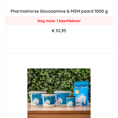
PharmaHorse Glucosamine & MSM paard 1000 g
Nog maar 1 beschikbaar
€ 32,95