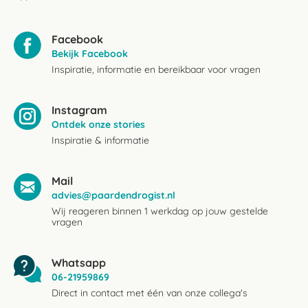
Facebook
Bekijk Facebook
Inspiratie, informatie en bereikbaar voor vragen
Instagram
Ontdek onze stories
Inspiratie & informatie
Mail
advies@paardendrogist.nl
Wij reageren binnen 1 werkdag op jouw gestelde
vragen
Whatsapp
06-21959869
Direct in contact met één van onze collega's