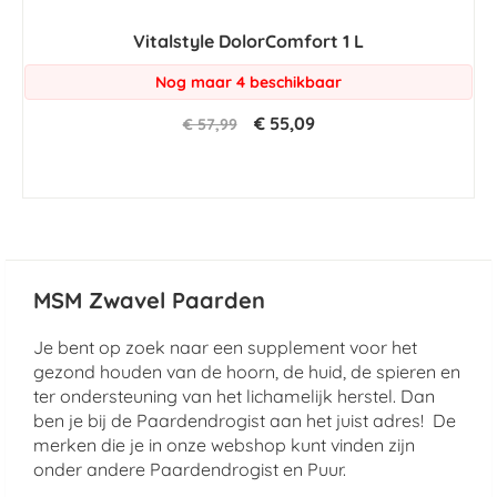
Vitalstyle DolorComfort 1 L
Nog maar 4 beschikbaar
€ 55,09
€ 57,99
MSM Zwavel Paarden
Je bent op zoek naar een supplement voor het
gezond houden van de hoorn, de huid, de spieren en
ter ondersteuning van het lichamelijk herstel. Dan
ben je bij de Paardendrogist aan het juist adres! De
merken die je in onze webshop kunt vinden zijn
onder andere Paardendrogist en Puur.