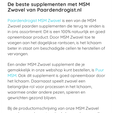
De beste supplementen met MSM
Zwavel van Paardendrogist.nl
Paardendrogist MSM Zwavel
is een van de MSM
Zwavel paarden supplementen die terug te vinden is
in ons assortiment. Dit is een 100% natuurlijk en goed
opneembaar product. Door MSM Zwavel toe te
voegen aan het dagelijkse rantsoen, is het lichaam
beter in staat om beschadigde cellen te herstellen of
vervangen.
Een ander MSM Zwavel supplement die je
gemakkelijk in onze webshop kunt bestellen, is
Puur
MSM
. Ook dit supplement is goed opneembaar door
het lichaam. Daarnaast speelt zwavel een
belangrijke rol voor processen in het lichaam,
waarmee onder andere pezen, spieren en
gewrichten gezond blijven.
Bij de productomschrijving van onze MSM Zwavel