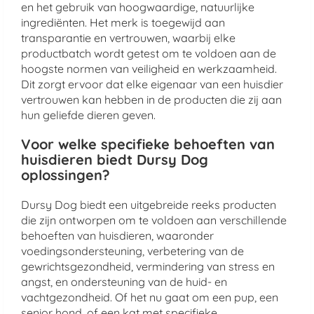
en het gebruik van hoogwaardige, natuurlijke
ingrediënten. Het merk is toegewijd aan
transparantie en vertrouwen, waarbij elke
productbatch wordt getest om te voldoen aan de
hoogste normen van veiligheid en werkzaamheid.
Dit zorgt ervoor dat elke eigenaar van een huisdier
vertrouwen kan hebben in de producten die zij aan
hun geliefde dieren geven.
Voor welke specifieke behoeften van
huisdieren biedt Dursy Dog
oplossingen?
Dursy Dog biedt een uitgebreide reeks producten
die zijn ontworpen om te voldoen aan verschillende
behoeften van huisdieren, waaronder
voedingsondersteuning, verbetering van de
gewrichtsgezondheid, vermindering van stress en
angst, en ondersteuning van de huid- en
vachtgezondheid. Of het nu gaat om een pup, een
senior hond, of een kat met specifieke