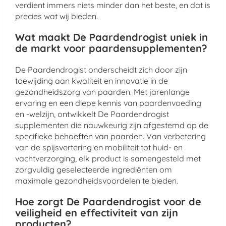
verdient immers niets minder dan het beste, en dat is
precies wat wij bieden.
Wat maakt De Paardendrogist uniek in
de markt voor paardensupplementen?
De Paardendrogist onderscheidt zich door zijn
toewijding aan kwaliteit en innovatie in de
gezondheidszorg van paarden. Met jarenlange
ervaring en een diepe kennis van paardenvoeding
en -welzijn, ontwikkelt De Paardendrogist
supplementen die nauwkeurig zijn afgestemd op de
specifieke behoeften van paarden. Van verbetering
van de spijsvertering en mobiliteit tot huid- en
vachtverzorging, elk product is samengesteld met
zorgvuldig geselecteerde ingrediënten om
maximale gezondheidsvoordelen te bieden.
Hoe zorgt De Paardendrogist voor de
veiligheid en effectiviteit van zijn
producten?