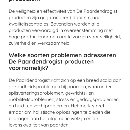
De veiligheid en effectiviteit van De Paardendrogist
producten zijn gegarandeerd door strenge
kwaliteitscontroles. Bovendien worden alle
producten vervaardigd in overeenstemming met
hoge productienormen om te zorgen voor veiligheid,
zuiverheid en werkzaamheid.
Welke soorten problemen adresseren
De Paardendrogist producten
voornamelijk?
De Paardendrogist richt zich op een breed scala aan
gezondheidsproblemen bij paarden, waaronder
spijsverteringsproblemen, gewrichts- en
mobiliteitsproblemen, stress en gedragsproblemen,
en huid- en vachtproblemen. Het merk streeft
ernaar om holistische oplossingen te bieden die
bijdragen aan het algemene welzijn en de
levenskwaliteit van paarden.