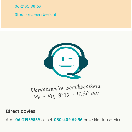
06-2195 98 69
Stuur ons een bericht
Klantenservice bereikbaarheid:
Ma - Vrij 8:30 - 17:30 uur
Direct advies
App:
06-21959869
of bel:
050-409 69 96
onze klantenservice