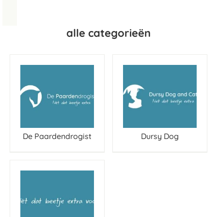
alle categorieën
De Paardendrogist
Dursy Dog