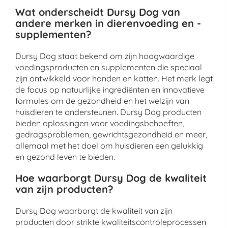
Wat onderscheidt Dursy Dog van
andere merken in dierenvoeding en -
supplementen?
Dursy Dog staat bekend om zijn hoogwaardige
voedingsproducten en supplementen die speciaal
zijn ontwikkeld voor honden en katten. Het merk legt
de focus op natuurlijke ingrediënten en innovatieve
formules om de gezondheid en het welzijn van
huisdieren te ondersteunen. Dursy Dog producten
bieden oplossingen voor voedingsbehoeften,
gedragsproblemen, gewrichtsgezondheid en meer,
allemaal met het doel om huisdieren een gelukkig
en gezond leven te bieden.
Hoe waarborgt Dursy Dog de kwaliteit
van zijn producten?
Dursy Dog waarborgt de kwaliteit van zijn
producten door strikte kwaliteitscontroleprocessen