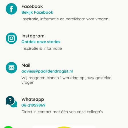
Facebook
Bekijk Facebook
Inspiratie, informatie en bereikbaar voor vragen
Instagram
Ontdek onze stories
Inspiratie & informatie
Mail
advies@paardendrogist.nl
Wij reageren binnen 1 werkdag op jouw gestelde
vragen
Whatsapp
06-21959869
Direct in contact met één van onze collega's