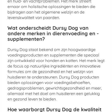
en huid- en vachtproblemen. Het merk streeft
ernaar om holistische oplossingen te bieden die
bijdragen aan het algemene welzijn en de
levenskwaliteit van paarden.
Wat onderscheidt Dursy Dog van
andere merken in dierenvoeding en -
supplementen?
Dursy Dog staat bekend om zijn hoogwaardige
voedingsproducten en supplementen die speciaal
zijn ontwikkeld voor honden en katten. Het merk legt
de focus op natuurlijke ingrediënten en innovatieve
formules om de gezondheid en het welzijn van
huisdieren te ondersteunen. Dursy Dog producten
bieden oplossingen voor voedingsbehoeften,
gedragsproblemen, gewrichtsgezondheid en meer,
allemaal met het doel om huisdieren een gelukkig
en gezond leven te bieden.
Hoe waarborgt Dursy Dog de kwaliteit