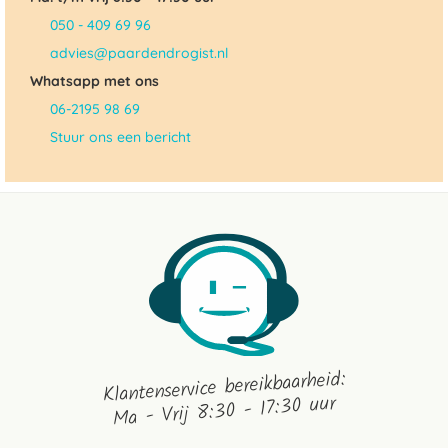
050 - 409 69 96
advies@paardendrogist.nl
Whatsapp met ons
06-2195 98 69
Stuur ons een bericht
Klantenservice bereikbaarheid:
Ma - Vrij 8:30 - 17:30 uur