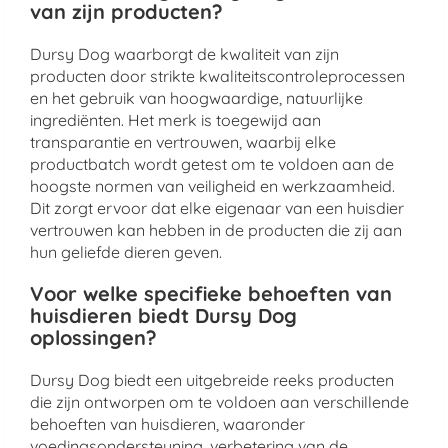
van zijn producten?
Dursy Dog waarborgt de kwaliteit van zijn
producten door strikte kwaliteitscontroleprocessen
en het gebruik van hoogwaardige, natuurlijke
ingrediënten. Het merk is toegewijd aan
transparantie en vertrouwen, waarbij elke
productbatch wordt getest om te voldoen aan de
hoogste normen van veiligheid en werkzaamheid.
Dit zorgt ervoor dat elke eigenaar van een huisdier
vertrouwen kan hebben in de producten die zij aan
hun geliefde dieren geven.
Voor welke specifieke behoeften van
huisdieren biedt Dursy Dog
oplossingen?
Dursy Dog biedt een uitgebreide reeks producten
die zijn ontworpen om te voldoen aan verschillende
behoeften van huisdieren, waaronder
voedingsondersteuning, verbetering van de