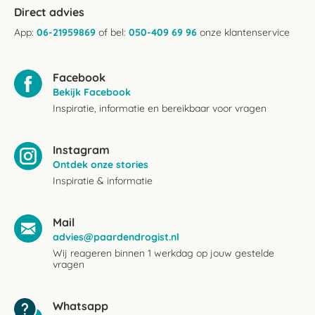
Direct advies
App:
06-21959869
of bel:
050-409 69 96
onze klantenservice
Facebook
Bekijk Facebook
Inspiratie, informatie en bereikbaar voor vragen
Instagram
Ontdek onze stories
Inspiratie & informatie
Mail
advies@paardendrogist.nl
Wij reageren binnen 1 werkdag op jouw gestelde
vragen
Whatsapp