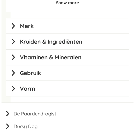
Show more
Merk
Kruiden & Ingrediënten
Vitaminen & Mineralen
Gebruik
Vorm
De Paardendrogist
Dursy Dog