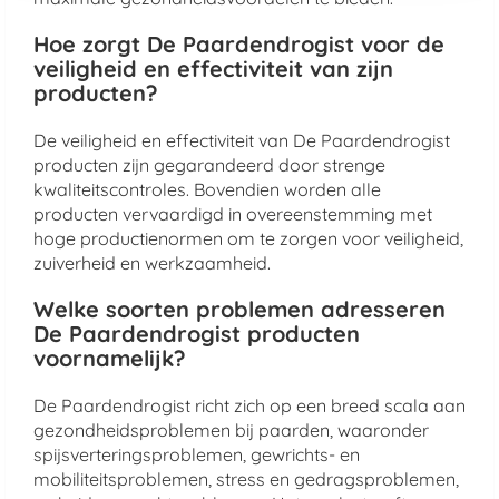
Hoe zorgt De Paardendrogist voor de
veiligheid en effectiviteit van zijn
producten?
De veiligheid en effectiviteit van De Paardendrogist
producten zijn gegarandeerd door strenge
kwaliteitscontroles. Bovendien worden alle
producten vervaardigd in overeenstemming met
hoge productienormen om te zorgen voor veiligheid,
zuiverheid en werkzaamheid.
Welke soorten problemen adresseren
De Paardendrogist producten
voornamelijk?
De Paardendrogist richt zich op een breed scala aan
gezondheidsproblemen bij paarden, waaronder
spijsverteringsproblemen, gewrichts- en
mobiliteitsproblemen, stress en gedragsproblemen,