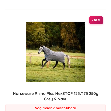
-20 %
Horseware Rhino Plus HexSTOP 125/175 250g
Grey & Navy
Nog maar 2 beschikbaar