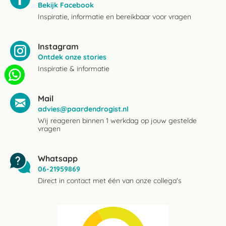
Bekijk Facebook
Inspiratie, informatie en bereikbaar voor vragen
Instagram
Ontdek onze stories
Inspiratie & informatie
Mail
advies@paardendrogist.nl
Wij reageren binnen 1 werkdag op jouw gestelde
vragen
Whatsapp
06-21959869
Direct in contact met één van onze collega's