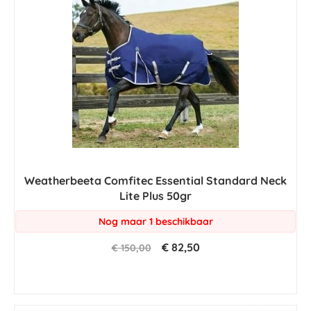
Weatherbeeta Comfitec Essential Standard Neck
Lite Plus 50gr
Nog maar 1 beschikbaar
€ 82,50
€ 150,00