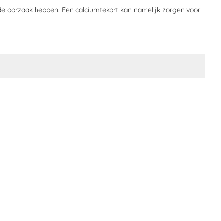
nde oorzaak hebben. Een calciumtekort kan namelijk zorgen voor