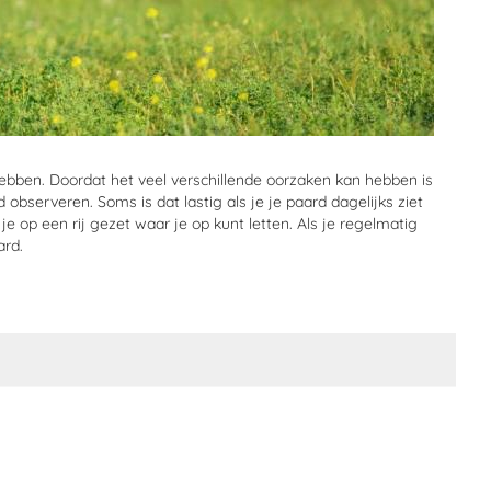
 hebben. Doordat het veel verschillende oorzaken kan hebben is
 observeren. Soms is dat lastig als je je paard dagelijks ziet
op een rij gezet waar je op kunt letten. Als je regelmatig
ard.