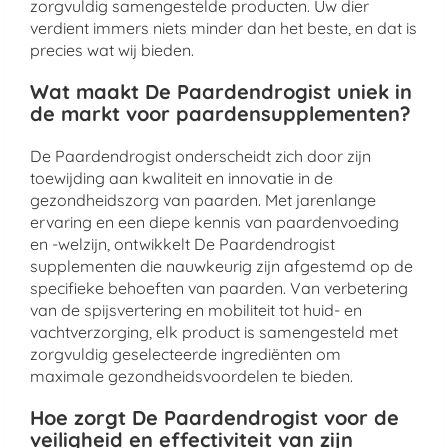
zorgvuldig samengestelde producten. Uw dier
verdient immers niets minder dan het beste, en dat is
precies wat wij bieden.
Wat maakt De Paardendrogist uniek in
de markt voor paardensupplementen?
De Paardendrogist onderscheidt zich door zijn
toewijding aan kwaliteit en innovatie in de
gezondheidszorg van paarden. Met jarenlange
ervaring en een diepe kennis van paardenvoeding
en -welzijn, ontwikkelt De Paardendrogist
supplementen die nauwkeurig zijn afgestemd op de
specifieke behoeften van paarden. Van verbetering
van de spijsvertering en mobiliteit tot huid- en
vachtverzorging, elk product is samengesteld met
zorgvuldig geselecteerde ingrediënten om
maximale gezondheidsvoordelen te bieden.
Hoe zorgt De Paardendrogist voor de
veiligheid en effectiviteit van zijn