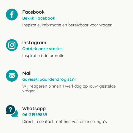
Facebook
Bekijk Facebook
Inspiratie, informatie en bereikbaar voor vragen
Instagram
Ontdek onze stories
Inspiratie & informatie
Mail
advies@paardendrogist.nl
Wij reageren binnen 1 werkdag op jouw gestelde
vragen
Whatsapp
06-21959869
Direct in contact met één van onze collega's