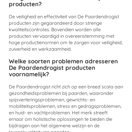
producten?
De veiligheid en effectiviteit van De Paardendrogist
producten zijn gegarandeerd door strenge
kwaliteitscontroles. Bovendien worden alle
producten vervaardigd in overeenstemming met
hoge productienormen om te zorgen voor veiligheid,
zuiverheid en werkzaamheid.
Welke soorten problemen adresseren
De Paardendrogist producten
voornamelijk?
De Paardendrogist richt zich op een breed scala aan
gezondheidsproblemen bij paarden, waaronder
spijsverteringsproblemen, gewrichts- en
mobiliteitsproblemen, stress en gedragsproblemen,
en huid- en vachtproblemen. Het merk streeft
ernaar om holistische oplossingen te bieden die
bijdragen aan het algemene welzijn en de