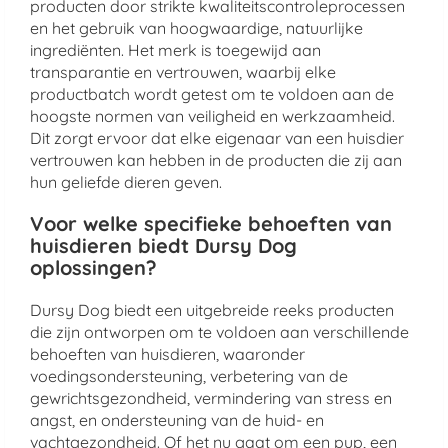
producten door strikte kwaliteitscontroleprocessen
en het gebruik van hoogwaardige, natuurlijke
ingrediënten. Het merk is toegewijd aan
transparantie en vertrouwen, waarbij elke
productbatch wordt getest om te voldoen aan de
hoogste normen van veiligheid en werkzaamheid.
Dit zorgt ervoor dat elke eigenaar van een huisdier
vertrouwen kan hebben in de producten die zij aan
hun geliefde dieren geven.
Voor welke specifieke behoeften van
huisdieren biedt Dursy Dog
oplossingen?
Dursy Dog biedt een uitgebreide reeks producten
die zijn ontworpen om te voldoen aan verschillende
behoeften van huisdieren, waaronder
voedingsondersteuning, verbetering van de
gewrichtsgezondheid, vermindering van stress en
angst, en ondersteuning van de huid- en
vachtgezondheid. Of het nu gaat om een pup, een