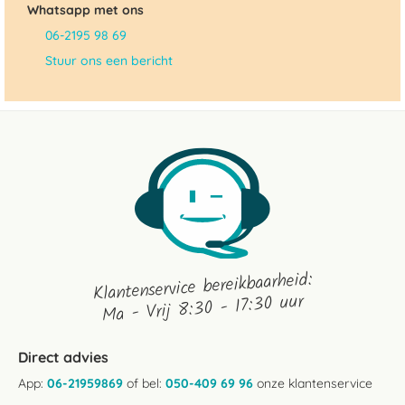
Whatsapp met ons
06-2195 98 69
Stuur ons een bericht
Klantenservice bereikbaarheid:
Ma - Vrij 8:30 - 17:30 uur
Direct advies
App:
06-21959869
of bel:
050-409 69 96
onze klantenservice