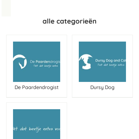
alle categorieën
De Paardendrogist
Dursy Dog