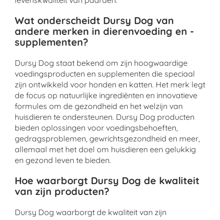
levenskwaliteit van paarden.
Wat onderscheidt Dursy Dog van
andere merken in dierenvoeding en -
supplementen?
Dursy Dog staat bekend om zijn hoogwaardige
voedingsproducten en supplementen die speciaal
zijn ontwikkeld voor honden en katten. Het merk legt
de focus op natuurlijke ingrediënten en innovatieve
formules om de gezondheid en het welzijn van
huisdieren te ondersteunen. Dursy Dog producten
bieden oplossingen voor voedingsbehoeften,
gedragsproblemen, gewrichtsgezondheid en meer,
allemaal met het doel om huisdieren een gelukkig
en gezond leven te bieden.
Hoe waarborgt Dursy Dog de kwaliteit
van zijn producten?
Dursy Dog waarborgt de kwaliteit van zijn