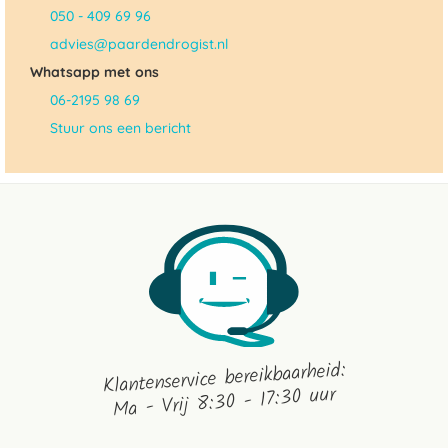
050 - 409 69 96
advies@paardendrogist.nl
Whatsapp met ons
06-2195 98 69
Stuur ons een bericht
Klantenservice bereikbaarheid:
Ma - Vrij 8:30 - 17:30 uur