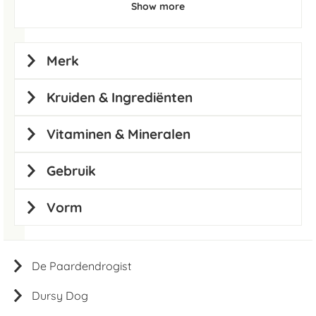
Show more
Merk
Kruiden & Ingrediënten
Vitaminen & Mineralen
Gebruik
Vorm
De Paardendrogist
Dursy Dog