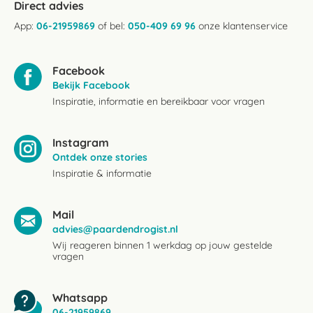
Direct advies
App:
06-21959869
of bel:
050-409 69 96
onze klantenservice
Facebook
Bekijk Facebook
Inspiratie, informatie en bereikbaar voor vragen
Instagram
Ontdek onze stories
Inspiratie & informatie
Mail
advies@paardendrogist.nl
Wij reageren binnen 1 werkdag op jouw gestelde
vragen
Whatsapp
06-21959869