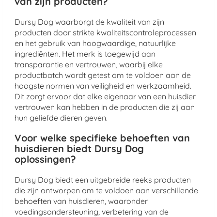
van zijn producten?
Dursy Dog waarborgt de kwaliteit van zijn
producten door strikte kwaliteitscontroleprocessen
en het gebruik van hoogwaardige, natuurlijke
ingrediënten. Het merk is toegewijd aan
transparantie en vertrouwen, waarbij elke
productbatch wordt getest om te voldoen aan de
hoogste normen van veiligheid en werkzaamheid.
Dit zorgt ervoor dat elke eigenaar van een huisdier
vertrouwen kan hebben in de producten die zij aan
hun geliefde dieren geven.
Voor welke specifieke behoeften van
huisdieren biedt Dursy Dog
oplossingen?
Dursy Dog biedt een uitgebreide reeks producten
die zijn ontworpen om te voldoen aan verschillende
behoeften van huisdieren, waaronder
voedingsondersteuning, verbetering van de