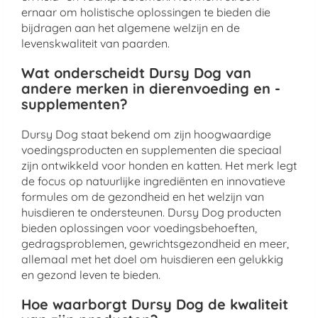
ernaar om holistische oplossingen te bieden die
bijdragen aan het algemene welzijn en de
levenskwaliteit van paarden.
Wat onderscheidt Dursy Dog van
andere merken in dierenvoeding en -
supplementen?
Dursy Dog staat bekend om zijn hoogwaardige
voedingsproducten en supplementen die speciaal
zijn ontwikkeld voor honden en katten. Het merk legt
de focus op natuurlijke ingrediënten en innovatieve
formules om de gezondheid en het welzijn van
huisdieren te ondersteunen. Dursy Dog producten
bieden oplossingen voor voedingsbehoeften,
gedragsproblemen, gewrichtsgezondheid en meer,
allemaal met het doel om huisdieren een gelukkig
en gezond leven te bieden.
Hoe waarborgt Dursy Dog de kwaliteit