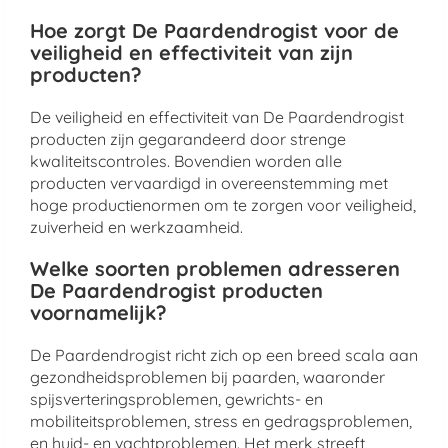
Hoe zorgt De Paardendrogist voor de
veiligheid en effectiviteit van zijn
producten?
De veiligheid en effectiviteit van De Paardendrogist
producten zijn gegarandeerd door strenge
kwaliteitscontroles. Bovendien worden alle
producten vervaardigd in overeenstemming met
hoge productienormen om te zorgen voor veiligheid,
zuiverheid en werkzaamheid.
Welke soorten problemen adresseren
De Paardendrogist producten
voornamelijk?
De Paardendrogist richt zich op een breed scala aan
gezondheidsproblemen bij paarden, waaronder
spijsverteringsproblemen, gewrichts- en
mobiliteitsproblemen, stress en gedragsproblemen,
en huid- en vachtproblemen. Het merk streeft