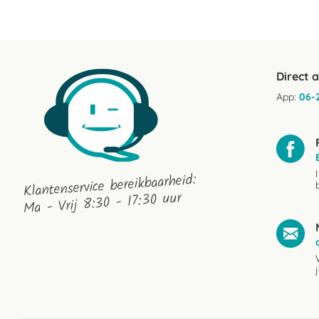
Direct 
App:
06-
Klantenservice bereikbaarheid:
Ma - Vrij 8:30 - 17:30 uur