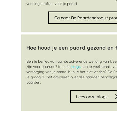
voedingsstoffen voor je paard.
Ga naar De Paardendrogist pro
Hoe houd je een paard gezond en f
Ben je benieuwd naar de zuiverende werking van kleef
zijn voor paarden? In onze
blogs
kun je veel kennis v
verzorging van je paard. Kun je het niet vinden? De 
je graag bij het adviseren over alle paarden benodig
paarden.
Lees onze blogs