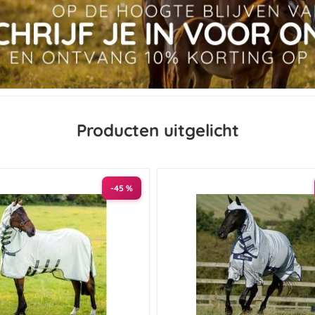
Producten uitgelicht
-45 %