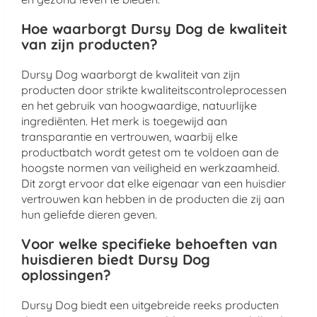
Hoe waarborgt Dursy Dog de kwaliteit
van zijn producten?
Dursy Dog waarborgt de kwaliteit van zijn
producten door strikte kwaliteitscontroleprocessen
en het gebruik van hoogwaardige, natuurlijke
ingrediënten. Het merk is toegewijd aan
transparantie en vertrouwen, waarbij elke
productbatch wordt getest om te voldoen aan de
hoogste normen van veiligheid en werkzaamheid.
Dit zorgt ervoor dat elke eigenaar van een huisdier
vertrouwen kan hebben in de producten die zij aan
hun geliefde dieren geven.
Voor welke specifieke behoeften van
huisdieren biedt Dursy Dog
oplossingen?
Dursy Dog biedt een uitgebreide reeks producten