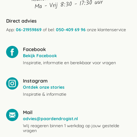
Ma - Vrij 8:30 - 17:30 uur
Direct advies
App:
06-21959869
of bel:
050-409 69 96
onze klantenservice
Facebook
Bekijk Facebook
Inspiratie, informatie en bereikbaar voor vragen
Instagram
Ontdek onze stories
Inspiratie & informatie
Mail
advies@paardendrogist.nl
Wij reageren binnen 1 werkdag op jouw gestelde
vragen