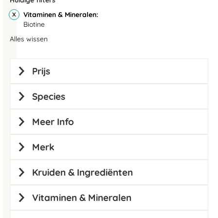
Huidige filters
Vitaminen & Mineralen
Biotine
Alles wissen
Prijs
Species
Meer Info
Merk
Kruiden & Ingrediënten
Vitaminen & Mineralen