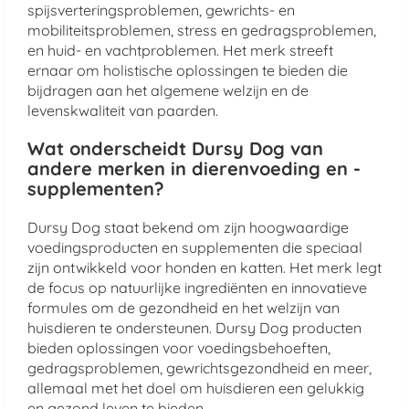
spijsverteringsproblemen, gewrichts- en
mobiliteitsproblemen, stress en gedragsproblemen,
en huid- en vachtproblemen. Het merk streeft
ernaar om holistische oplossingen te bieden die
bijdragen aan het algemene welzijn en de
levenskwaliteit van paarden.
Wat onderscheidt Dursy Dog van
andere merken in dierenvoeding en -
supplementen?
Dursy Dog staat bekend om zijn hoogwaardige
voedingsproducten en supplementen die speciaal
zijn ontwikkeld voor honden en katten. Het merk legt
de focus op natuurlijke ingrediënten en innovatieve
formules om de gezondheid en het welzijn van
huisdieren te ondersteunen. Dursy Dog producten
bieden oplossingen voor voedingsbehoeften,
gedragsproblemen, gewrichtsgezondheid en meer,
allemaal met het doel om huisdieren een gelukkig
en gezond leven te bieden.