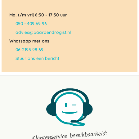
Ma. t/m vrij 8:30 - 17:30 uur
050 - 409 69 96
advies@paardendrogist.nl
Whatsapp met ons
06-2195 98 69
Stuur ons een bericht
Klantenservice bereikbaarheid: