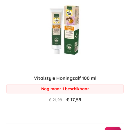
Vitalstyle Honingzalf 100 ml
Nog maar 1 beschikbaar
€ 17,59
€ 21,99