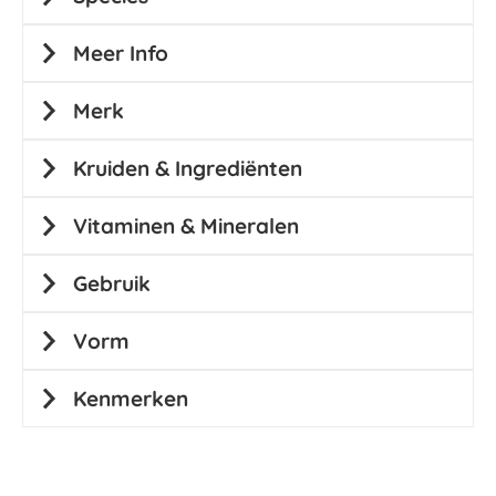
Meer Info
Merk
Kruiden & Ingrediënten
Vitaminen & Mineralen
Gebruik
Vorm
Kenmerken