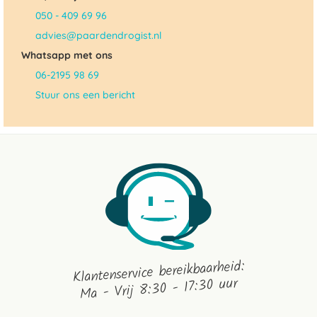
050 - 409 69 96
advies@paardendrogist.nl
Whatsapp met ons
06-2195 98 69
Stuur ons een bericht
Klantenservice bereikbaarheid:
Ma - Vrij 8:30 - 17:30 uur