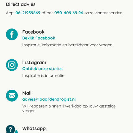
Direct advies
App:
06-21959869
of bel:
050-409 69 96
onze klantenservice
Facebook
Bekijk Facebook
Inspiratie, informatie en bereikbaar voor vragen
Instagram
Ontdek onze stories
Inspiratie & informatie
Mail
advies@paardendrogist.nl
Wij reageren binnen 1 werkdag op jouw gestelde
vragen
Whatsapp