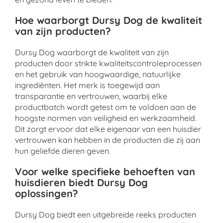
Hoe waarborgt Dursy Dog de kwaliteit
van zijn producten?
Dursy Dog waarborgt de kwaliteit van zijn
producten door strikte kwaliteitscontroleprocessen
en het gebruik van hoogwaardige, natuurlijke
ingrediënten. Het merk is toegewijd aan
transparantie en vertrouwen, waarbij elke
productbatch wordt getest om te voldoen aan de
hoogste normen van veiligheid en werkzaamheid.
Dit zorgt ervoor dat elke eigenaar van een huisdier
vertrouwen kan hebben in de producten die zij aan
hun geliefde dieren geven.
Voor welke specifieke behoeften van
huisdieren biedt Dursy Dog
oplossingen?
Dursy Dog biedt een uitgebreide reeks producten