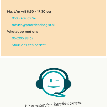
Ma. t/m vrij 8:30 - 17:30 uur
050 - 409 69 96
advies@paardendrogist.nl
Whatsapp met ons
06-2195 98 69
Stuur ons een bericht
Klantenservice bereikbaarheid: