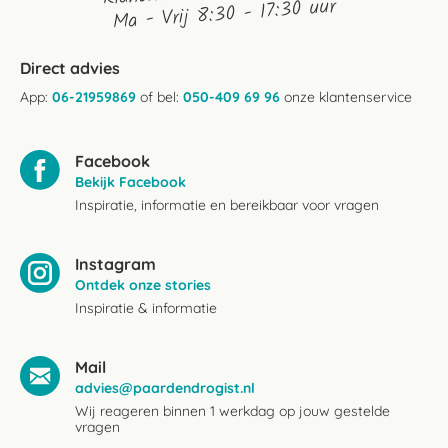
Ma - Vrij 8:30 - 17:30 uur
Direct advies
App:
06-21959869
of bel:
050-409 69 96
onze klantenservice
Facebook
Bekijk Facebook
Inspiratie, informatie en bereikbaar voor vragen
Instagram
Ontdek onze stories
Inspiratie & informatie
Mail
advies@paardendrogist.nl
Wij reageren binnen 1 werkdag op jouw gestelde
vragen