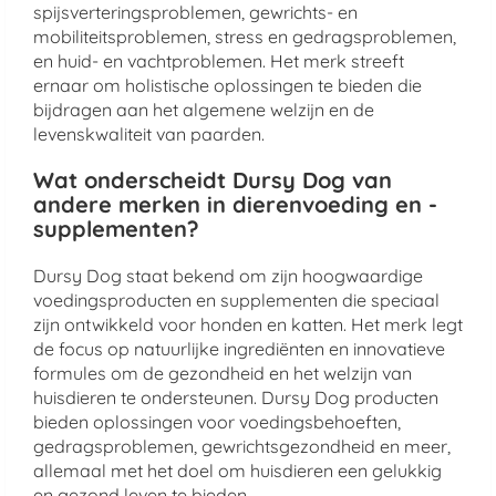
spijsverteringsproblemen, gewrichts- en
mobiliteitsproblemen, stress en gedragsproblemen,
en huid- en vachtproblemen. Het merk streeft
ernaar om holistische oplossingen te bieden die
bijdragen aan het algemene welzijn en de
levenskwaliteit van paarden.
Wat onderscheidt Dursy Dog van
andere merken in dierenvoeding en -
supplementen?
Dursy Dog staat bekend om zijn hoogwaardige
voedingsproducten en supplementen die speciaal
zijn ontwikkeld voor honden en katten. Het merk legt
de focus op natuurlijke ingrediënten en innovatieve
formules om de gezondheid en het welzijn van
huisdieren te ondersteunen. Dursy Dog producten
bieden oplossingen voor voedingsbehoeften,
gedragsproblemen, gewrichtsgezondheid en meer,
allemaal met het doel om huisdieren een gelukkig
en gezond leven te bieden.