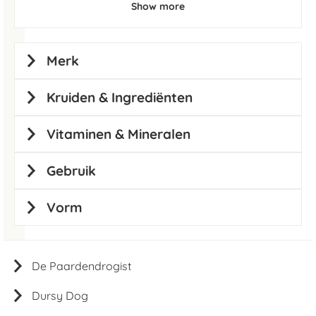
Show more
Merk
Kruiden & Ingrediënten
Vitaminen & Mineralen
Gebruik
Vorm
De Paardendrogist
Dursy Dog