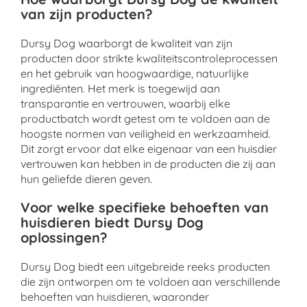
van zijn producten?
Dursy Dog waarborgt de kwaliteit van zijn
producten door strikte kwaliteitscontroleprocessen
en het gebruik van hoogwaardige, natuurlijke
ingrediënten. Het merk is toegewijd aan
transparantie en vertrouwen, waarbij elke
productbatch wordt getest om te voldoen aan de
hoogste normen van veiligheid en werkzaamheid.
Dit zorgt ervoor dat elke eigenaar van een huisdier
vertrouwen kan hebben in de producten die zij aan
hun geliefde dieren geven.
Voor welke specifieke behoeften van
huisdieren biedt Dursy Dog
oplossingen?
Dursy Dog biedt een uitgebreide reeks producten
die zijn ontworpen om te voldoen aan verschillende
behoeften van huisdieren, waaronder