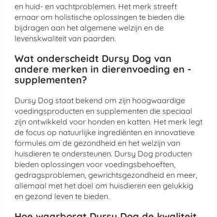
en huid- en vachtproblemen. Het merk streeft
ernaar om holistische oplossingen te bieden die
bijdragen aan het algemene welzijn en de
levenskwaliteit van paarden.
Wat onderscheidt Dursy Dog van
andere merken in dierenvoeding en -
supplementen?
Dursy Dog staat bekend om zijn hoogwaardige
voedingsproducten en supplementen die speciaal
zijn ontwikkeld voor honden en katten. Het merk legt
de focus op natuurlijke ingrediënten en innovatieve
formules om de gezondheid en het welzijn van
huisdieren te ondersteunen. Dursy Dog producten
bieden oplossingen voor voedingsbehoeften,
gedragsproblemen, gewrichtsgezondheid en meer,
allemaal met het doel om huisdieren een gelukkig
en gezond leven te bieden.
Hoe waarborgt Dursy Dog de kwaliteit