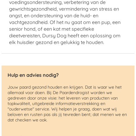
voedingsondersteuning, verbetering van de
gewrichtsgezondheid, vermindering van stress en
angst, en ondersteuning van de huid- en
vachtgezondheid. Of het nu gaat om een pup, een
senior hond, of een kat met specifieke
dieetvereisten, Dursy Dog heeft een oplossing om
elk huisdier gezond en gelukkig te houden.
Hulp en advies nodig?
Jouw paard gezond houden en krijgen. Dat is waar we het
allemaal voor doen. Bij De Paardendrogist worden we
gedreven door onze visie: het leveren van producten van
topkwaliteit, uitgebreide informatieverstrekking en
"ouderwetse" service. Wij helpen je graag, doen wat wij
beloven en rusten pas als jij tevreden bent; dat menen we en
dat checken we ook.