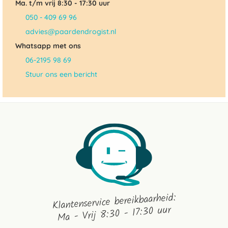
Ma. t/m vrij 8:30 - 17:30 uur
050 - 409 69 96
advies@paardendrogist.nl
Whatsapp met ons
06-2195 98 69
Stuur ons een bericht
Klantenservice bereikbaarheid:
Ma - Vrij 8:30 - 17:30 uur