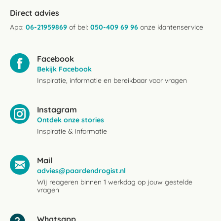
Direct advies
App:
06-21959869
of bel:
050-409 69 96
onze klantenservice
Facebook
Bekijk Facebook
Inspiratie, informatie en bereikbaar voor vragen
Instagram
Ontdek onze stories
Inspiratie & informatie
Mail
advies@paardendrogist.nl
Wij reageren binnen 1 werkdag op jouw gestelde
vragen
Whatsapp