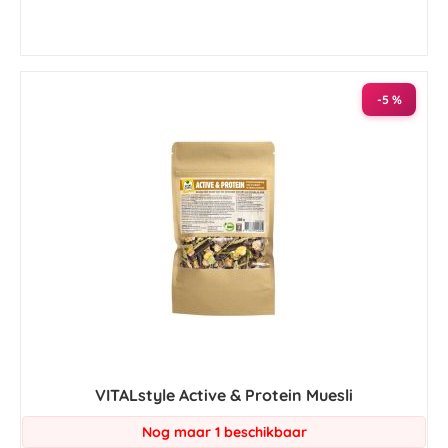
-5 %
VITALstyle Active & Protein Muesli
Nog maar 1 beschikbaar