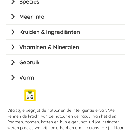
Species
Meer Info
Kruiden & Ingrediënten
Vitaminen & Mineralen
Gebruik
Vorm
Vitalstyle begrijpt de natuur en de intelligentie ervan. We
kennen de kracht van de natuur en de natuur van het dier.
Paarden, honden, katten en hun eigen, natuurlijke instincten
weten precies wat zij nodig hebben om in balans te zijn. Maar