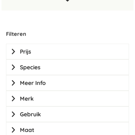
Filteren
Prijs
Species
Meer Info
Merk
Gebruik
Maat