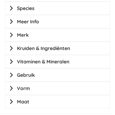
Species
Meer Info
Merk
Kruiden & Ingrediënten
Vitaminen & Mineralen
Gebruik
Vorm
Maat