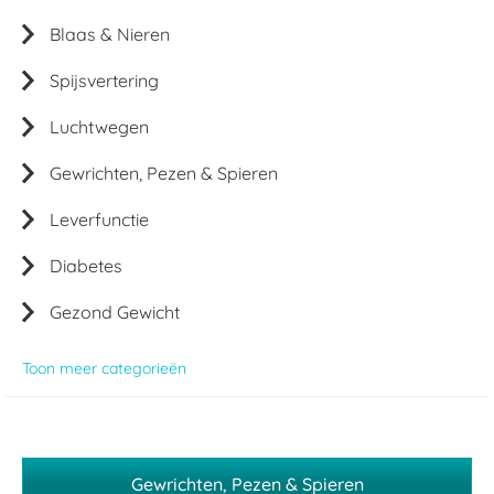
Blaas & Nieren
Spijsvertering
Luchtwegen
Gewrichten, Pezen & Spieren
Leverfunctie
Diabetes
Gezond Gewicht
Toon meer categorieën
Gewrichten, Pezen & Spieren