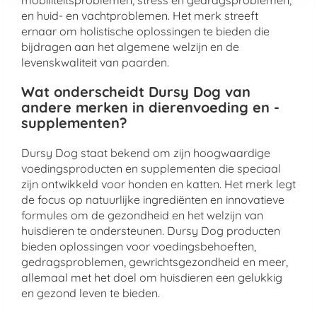
mobiliteitsproblemen, stress en gedragsproblemen,
en huid- en vachtproblemen. Het merk streeft
ernaar om holistische oplossingen te bieden die
bijdragen aan het algemene welzijn en de
levenskwaliteit van paarden.
Wat onderscheidt Dursy Dog van
andere merken in dierenvoeding en -
supplementen?
Dursy Dog staat bekend om zijn hoogwaardige
voedingsproducten en supplementen die speciaal
zijn ontwikkeld voor honden en katten. Het merk legt
de focus op natuurlijke ingrediënten en innovatieve
formules om de gezondheid en het welzijn van
huisdieren te ondersteunen. Dursy Dog producten
bieden oplossingen voor voedingsbehoeften,
gedragsproblemen, gewrichtsgezondheid en meer,
allemaal met het doel om huisdieren een gelukkig
en gezond leven te bieden.