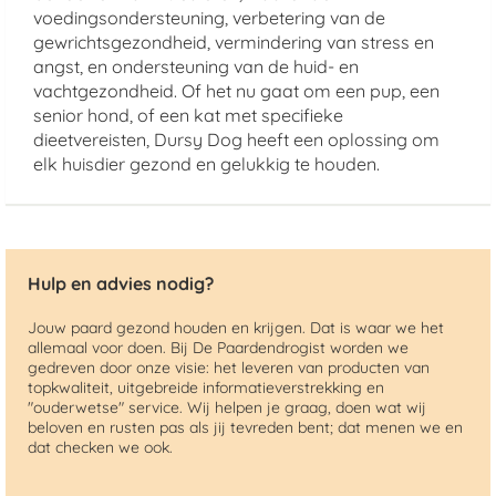
voedingsondersteuning, verbetering van de
gewrichtsgezondheid, vermindering van stress en
angst, en ondersteuning van de huid- en
vachtgezondheid. Of het nu gaat om een pup, een
senior hond, of een kat met specifieke
dieetvereisten, Dursy Dog heeft een oplossing om
elk huisdier gezond en gelukkig te houden.
Hulp en advies nodig?
Jouw paard gezond houden en krijgen. Dat is waar we het
allemaal voor doen. Bij De Paardendrogist worden we
gedreven door onze visie: het leveren van producten van
topkwaliteit, uitgebreide informatieverstrekking en
"ouderwetse" service. Wij helpen je graag, doen wat wij
beloven en rusten pas als jij tevreden bent; dat menen we en
dat checken we ook.