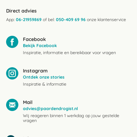
Direct advies
App:
06-21959869
of bel:
050-409 69 96
onze klantenservice
Facebook
Bekijk Facebook
Inspiratie, informatie en bereikbaar voor vragen
Instagram
Ontdek onze stories
Inspiratie & informatie
Mail
advies@paardendrogist.nl
Wij reageren binnen 1 werkdag op jouw gestelde
vragen