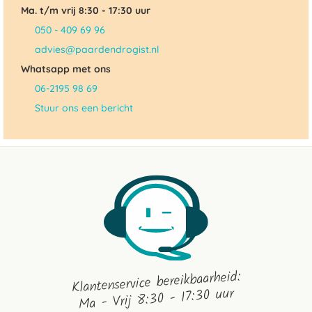
Ma. t/m vrij 8:30 - 17:30 uur
050 - 409 69 96
advies@paardendrogist.nl
Whatsapp met ons
06-2195 98 69
Stuur ons een bericht
Klantenservice bereikbaarheid:
Ma - Vrij 8:30 - 17:30 uur