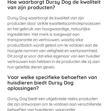
Hoe waarborgt Dursy Dog de kwaliteit
van zijn producten?
Dursy Dog waarborgt de kwaliteit van zijn
producten door strikte kwaliteitscontroleprocessen
en het gebruik van hoogwaardige, natuurlijke
ingrediënten. Het merk is toegewijd aan
transparantie en vertrouwen, waarbij elke
productbatch wordt getest om te voldoen aan de
hoogste normen van veiligheid en werkzaamheid.
Dit zorgt ervoor dat elke eigenaar van een huisdier
vertrouwen kan hebben in de producten die zij aan
hun geliefde dieren geven.
Voor welke specifieke behoeften van
huisdieren biedt Dursy Dog
oplossingen?
Dursy Dog biedt een uitgebreide reeks producten
die zijn ontworpen om te voldoen aan verschillende
behoeften van huisdieren, waaronder