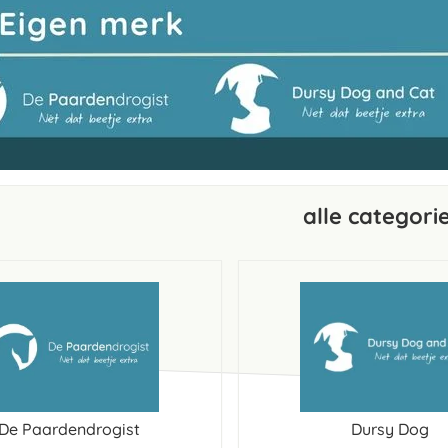
alle categori
De Paardendrogist
Dursy Dog