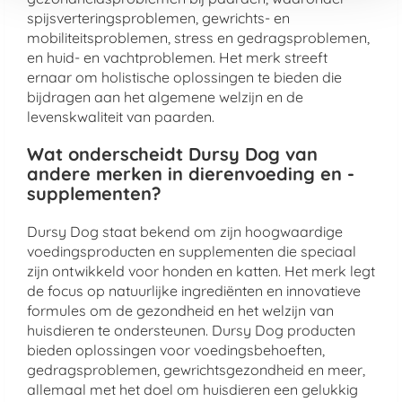
spijsverteringsproblemen, gewrichts- en
mobiliteitsproblemen, stress en gedragsproblemen,
en huid- en vachtproblemen. Het merk streeft
ernaar om holistische oplossingen te bieden die
bijdragen aan het algemene welzijn en de
levenskwaliteit van paarden.
Wat onderscheidt Dursy Dog van
andere merken in dierenvoeding en -
supplementen?
Dursy Dog staat bekend om zijn hoogwaardige
voedingsproducten en supplementen die speciaal
zijn ontwikkeld voor honden en katten. Het merk legt
de focus op natuurlijke ingrediënten en innovatieve
formules om de gezondheid en het welzijn van
huisdieren te ondersteunen. Dursy Dog producten
bieden oplossingen voor voedingsbehoeften,
gedragsproblemen, gewrichtsgezondheid en meer,
allemaal met het doel om huisdieren een gelukkig