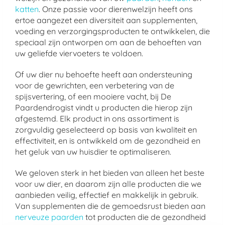
katten
. Onze passie voor dierenwelzijn heeft ons
ertoe aangezet een diversiteit aan supplementen,
voeding en verzorgingsproducten te ontwikkelen, die
speciaal zijn ontworpen om aan de behoeften van
uw geliefde viervoeters te voldoen.
Of uw dier nu behoefte heeft aan ondersteuning
voor de gewrichten, een verbetering van de
spijsvertering, of een mooiere vacht, bij De
Paardendrogist vindt u producten die hierop zijn
afgestemd. Elk product in ons assortiment is
zorgvuldig geselecteerd op basis van kwaliteit en
effectiviteit, en is ontwikkeld om de gezondheid en
het geluk van uw huisdier te optimaliseren.
We geloven sterk in het bieden van alleen het beste
voor uw dier, en daarom zijn alle producten die we
aanbieden veilig, effectief en makkelijk in gebruik.
Van supplementen die de gemoedsrust bieden aan
nerveuze paarden
tot producten die de gezondheid