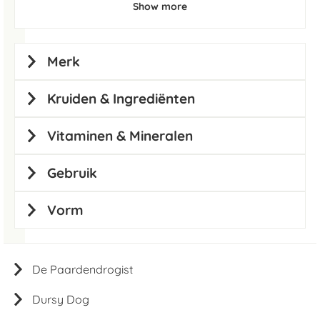
Show more
Merk
Kruiden & Ingrediënten
Vitaminen & Mineralen
Gebruik
Vorm
De Paardendrogist
Dursy Dog