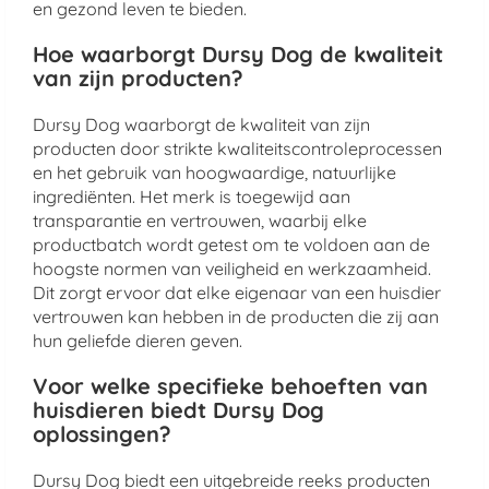
en gezond leven te bieden.
Hoe waarborgt Dursy Dog de kwaliteit
van zijn producten?
Dursy Dog waarborgt de kwaliteit van zijn
producten door strikte kwaliteitscontroleprocessen
en het gebruik van hoogwaardige, natuurlijke
ingrediënten. Het merk is toegewijd aan
transparantie en vertrouwen, waarbij elke
productbatch wordt getest om te voldoen aan de
hoogste normen van veiligheid en werkzaamheid.
Dit zorgt ervoor dat elke eigenaar van een huisdier
vertrouwen kan hebben in de producten die zij aan
hun geliefde dieren geven.
Voor welke specifieke behoeften van
huisdieren biedt Dursy Dog
oplossingen?
Dursy Dog biedt een uitgebreide reeks producten