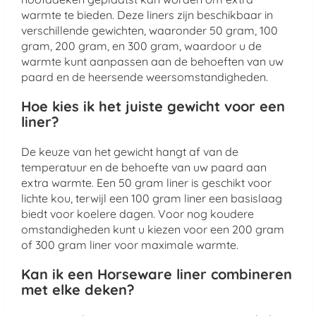
warmte te bieden. Deze liners zijn beschikbaar in
verschillende gewichten, waaronder 50 gram, 100
gram, 200 gram, en 300 gram, waardoor u de
warmte kunt aanpassen aan de behoeften van uw
paard en de heersende weersomstandigheden.
Hoe kies ik het juiste gewicht voor een
liner?
De keuze van het gewicht hangt af van de
temperatuur en de behoefte van uw paard aan
extra warmte. Een 50 gram liner is geschikt voor
lichte kou, terwijl een 100 gram liner een basislaag
biedt voor koelere dagen. Voor nog koudere
omstandigheden kunt u kiezen voor een 200 gram
of 300 gram liner voor maximale warmte.
Kan ik een Horseware liner combineren
met elke deken?