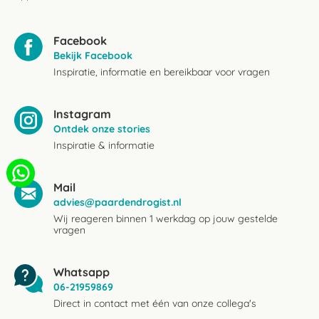
Facebook
Bekijk Facebook
Inspiratie, informatie en bereikbaar voor vragen
Instagram
Ontdek onze stories
Inspiratie & informatie
Mail
advies@paardendrogist.nl
Wij reageren binnen 1 werkdag op jouw gestelde
vragen
Whatsapp
06-21959869
Direct in contact met één van onze collega's