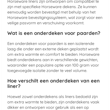
Horseware liners zijn ontworpen om compatibel te
zijn met specifieke Horseware dekens. Ze kunnen
eenvoudig worden bevestigd met behulp van het
Horseware bevestigingssysteem, wat zorgt voor een
veilige pasvorm en verschuiving voorkomt.
Wat is een onderdeken voor paarden?
Een onderdeken voor paarden is een isolerende
laag die onder een externe deken geplaatst wordt
om extra warmte en comfort te bieden. Horseware
biedt onderdekens aan in verschillende gewichten,
waaronder een populaire optie van 100 gram voor
toegevoegde isolatie zonder te veel volume.
Hoe verschilt een onderdeken van een
liner?
Hoewel zowel onderdekens als liners bedoeld zijn
om extra warmte te bieden, zijn onderdekens vaak
dikker en ontworpen voor gebruik als een op