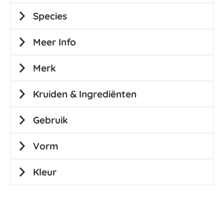
Species
Meer Info
Merk
Kruiden & Ingrediënten
Gebruik
Vorm
Kleur