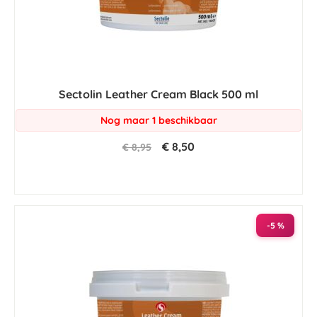
Sectolin Leather Cream Black 500 ml
Nog maar 1 beschikbaar
€ 8,50
€ 8,95
-5 %