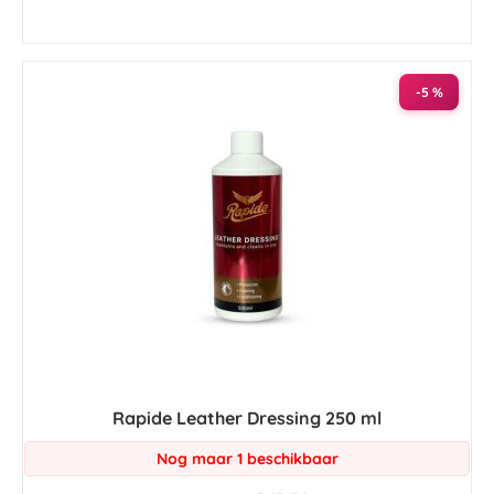
-5 %
Rapide Leather Dressing 250 ml
Nog maar 1 beschikbaar